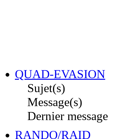
QUAD-EVASION
Sujet(s)
Message(s)
Dernier message
RANDO/RAID