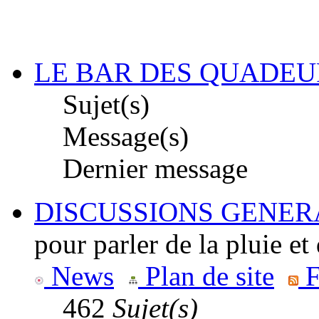
LE BAR DES QUADEU
Sujet(s)
Message(s)
Dernier message
DISCUSSIONS GENER
pour parler de la pluie e
News
Plan de site
F
462
Sujet(s)