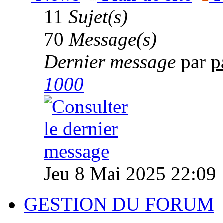
11
Sujet(s)
70
Message(s)
Dernier message
par
p
1000
Jeu 8 Mai 2025 22:09
GESTION DU FORUM