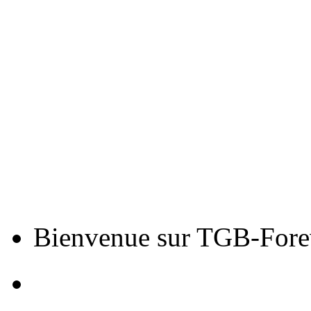
Bienvenue sur TGB-Fore