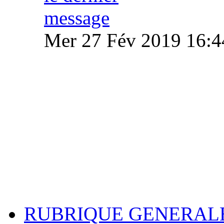
Mer 27 Fév 2019 16:4
RUBRIQUE GENERAL