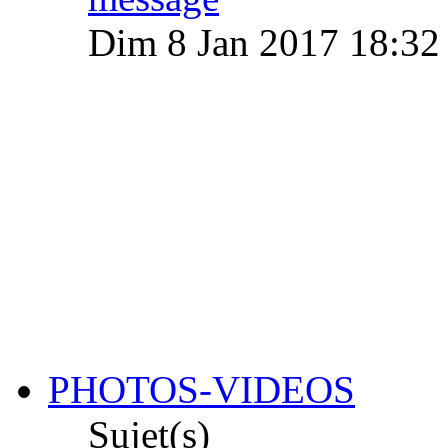
Dim 8 Jan 2017 18:32
PHOTOS-VIDEOS
Sujet(s)