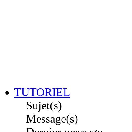
TUTORIEL
Sujet(s)
Message(s)
Dernier message