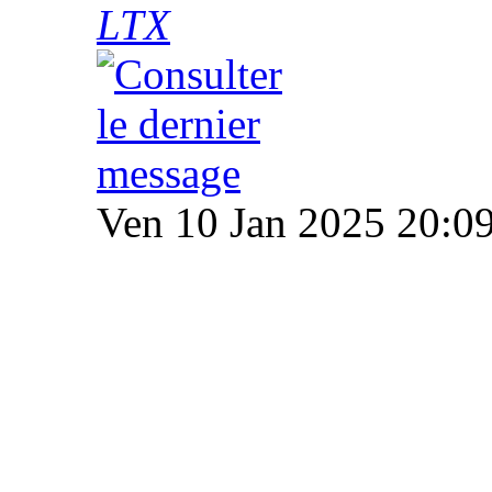
LTX
Ven 10 Jan 2025 20:0