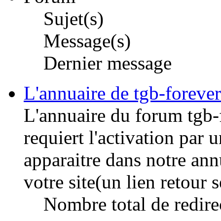
Sujet(s)
Message(s)
Dernier message
L'annuaire de tgb-forever
L'annuaire du forum tgb-f
requiert l'activation par 
apparaitre dans notre ann
votre site(un lien retour 
Nombre total de redire