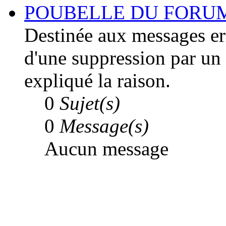
POUBELLE DU FORU
Destinée aux messages err
d'une suppression par un
expliqué la raison.
0
Sujet(s)
0
Message(s)
Aucun message