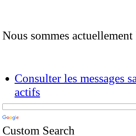
Nous sommes actuellement 
Consulter les messages s
actifs
Custom Search