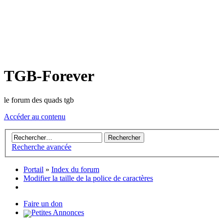
TGB-Forever
le forum des quads tgb
Accéder au contenu
Recherche avancée
Portail
»
Index du forum
Modifier la taille de la police de caractères
Faire un don
Petites Annonces