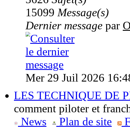
15099
Message(s)
Dernier message
par
O
Mer 29 Juil 2026 16:4
LES TECHNIQUE DE 
comment piloter et franc
News
Plan de site
F