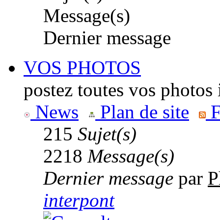
Message(s)
Dernier message
VOS PHOTOS
postez toutes vos photos 
News
Plan de site
F
215
Sujet(s)
2218
Message(s)
Dernier message
par
P
interpont