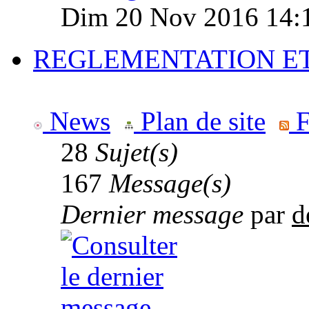
Dim 20 Nov 2016 14:
REGLEMENTATION E
News
Plan de site
F
28
Sujet(s)
167
Message(s)
Dernier message
par
d