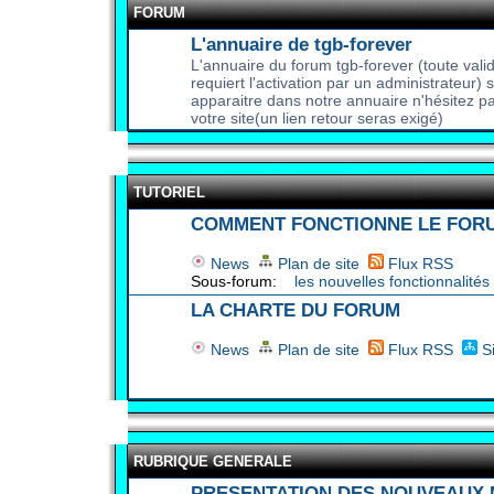
FORUM
L'annuaire de tgb-forever
L'annuaire du forum tgb-forever (toute valid
requiert l'activation par un administrateur) 
apparaitre dans notre annuaire n'hésitez p
votre site(un lien retour seras exigé)
TUTORIEL
COMMENT FONCTIONNE LE FOR
News
Plan de site
Flux RSS
Sous-forum:
les nouvelles fonctionnalités
LA CHARTE DU FORUM
News
Plan de site
Flux RSS
S
RUBRIQUE GENERALE
PRESENTATION DES NOUVEAUX