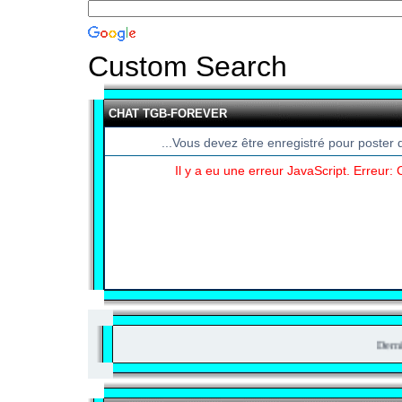
Custom Search
CHAT TGB-FOREVER
...Vous devez être enregistré pour poster 
Il y a eu une erreur JavaScript. Erreur
Derniers sujets