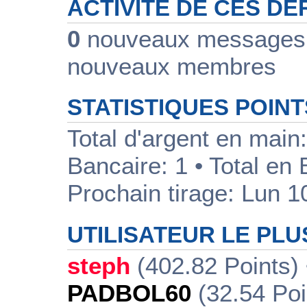
ACTIVITÉ DE CES DE
0
nouveaux messages
nouveaux membres
STATISTIQUES POINT
Total d'argent en main
Bancaire: 1 • Total en
Prochain tirage: Lun 1
UTILISATEUR LE PLU
steph
(402.82 Points)
PADBOL60
(32.54 Poi