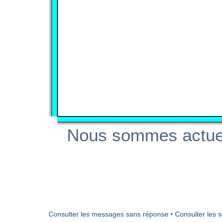
Nous sommes actuel
Consulter les messages sans réponse
•
Consulter les s