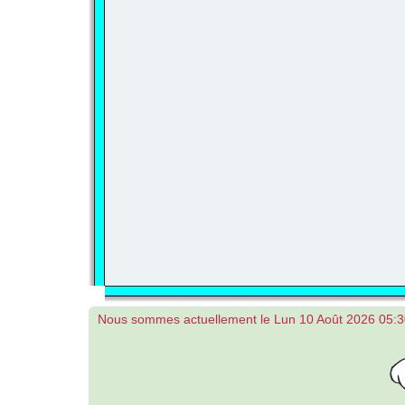
Nous sommes actuellement le Lun 10 Août 2026 05: