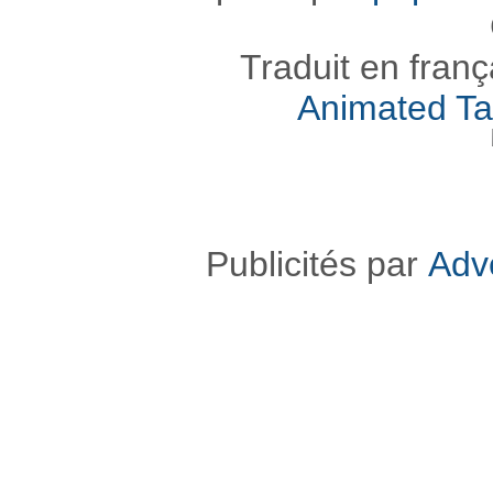
Traduit en fran
Animated Ta
Publicités par
Adv