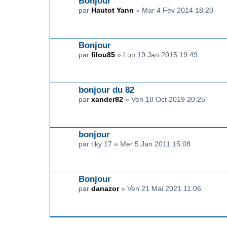
Bonjour
par
Hautot Yann
» Mar 4 Fév 2014 18:20
Bonjour
par
filou85
» Lun 19 Jan 2015 19:49
bonjour du 82
par
xander82
» Ven 18 Oct 2019 20:25
bonjour
par tiky 17 » Mer 5 Jan 2011 15:08
Bonjour
par
danazor
» Ven 21 Mai 2021 11:06