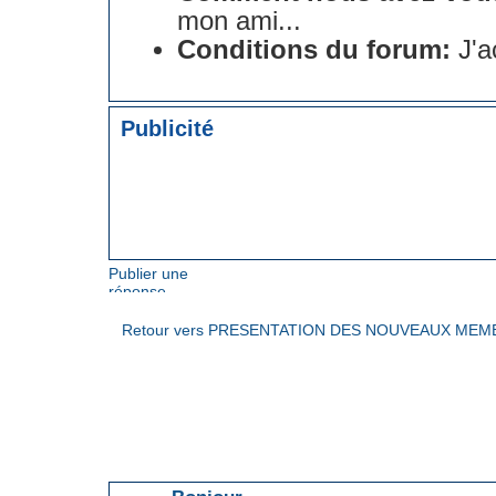
mon ami...
Conditions du forum:
J'a
Publicité
Publier une
réponse
Retour vers PRESENTATION DES NOUVEAUX ME
ARTICLES EN RELATION