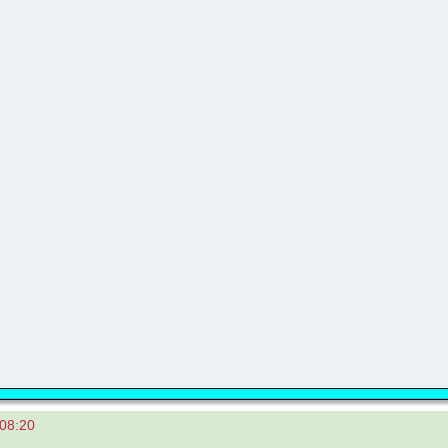
 08:20