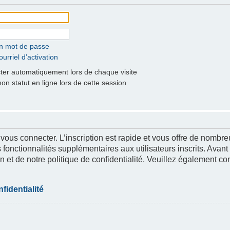
on mot de passe
urriel d’activation
er automatiquement lors de chaque visite
 statut en ligne lors de cette session
 vous connecter. L’inscription est rapide et vous offre de nomb
 fonctionnalités supplémentaires aux utilisateurs inscrits. Avant
n et de notre politique de confidentialité. Veuillez également co
fidentialité