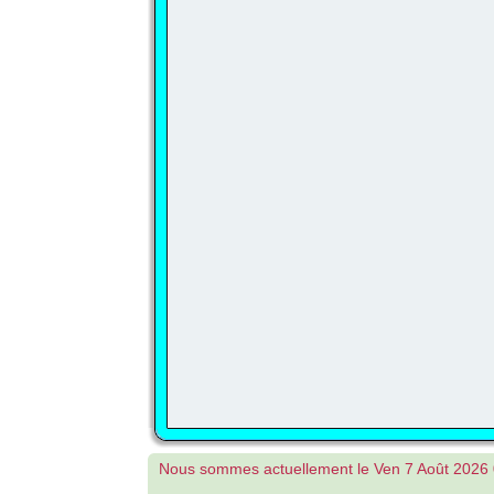
Nous sommes actuellement le Ven 7 Août 2026