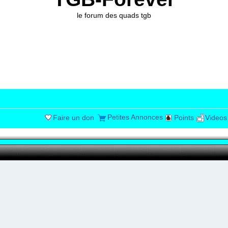
le forum des quads tgb
Petites Annonces
Faire un don
Points
Videos