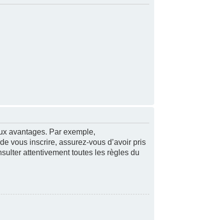
reux avantages. Par exemple,
 de vous inscrire, assurez-vous d’avoir pris
nsulter attentivement toutes les règles du