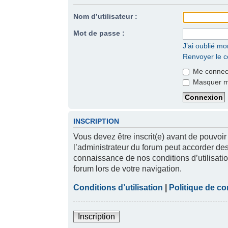
Nom d’utilisateur :
Mot de passe :
J’ai oublié m
Renvoyer le co
Me connect
Masquer mon
INSCRIPTION
Vous devez être inscrit(e) avant de pouvoir
l’administrateur du forum peut accorder des
connaissance de nos conditions d’utilisatio
forum lors de votre navigation.
Conditions d’utilisation
|
Politique de con
Inscription