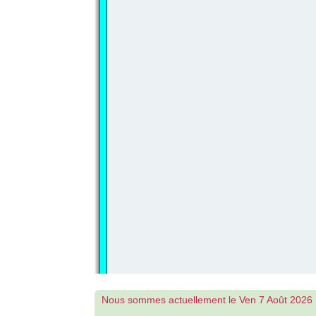
Nous sommes actuellement le Ven 7 Août 2026