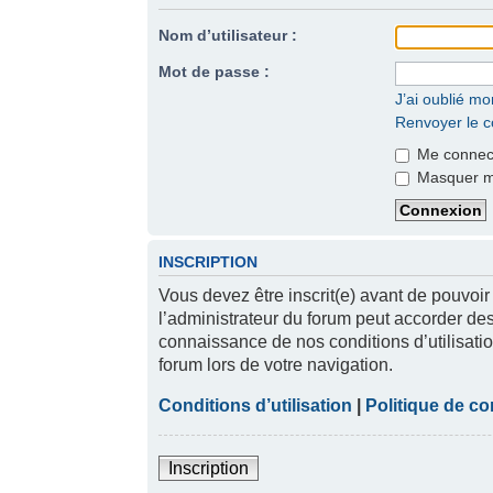
Nom d’utilisateur :
Mot de passe :
J’ai oublié m
Renvoyer le co
Me connect
Masquer mon
INSCRIPTION
Vous devez être inscrit(e) avant de pouvoir
l’administrateur du forum peut accorder des
connaissance de nos conditions d’utilisatio
forum lors de votre navigation.
Conditions d’utilisation
|
Politique de con
Inscription