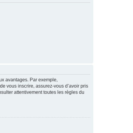
reux avantages. Par exemple,
 de vous inscrire, assurez-vous d’avoir pris
nsulter attentivement toutes les règles du