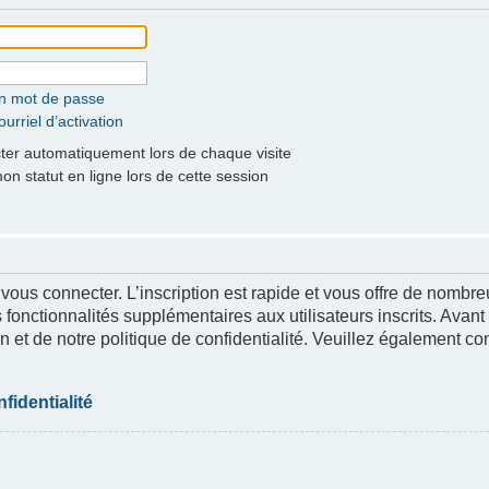
on mot de passe
urriel d’activation
er automatiquement lors de chaque visite
 statut en ligne lors de cette session
 vous connecter. L’inscription est rapide et vous offre de nomb
 fonctionnalités supplémentaires aux utilisateurs inscrits. Avant
n et de notre politique de confidentialité. Veuillez également co
fidentialité