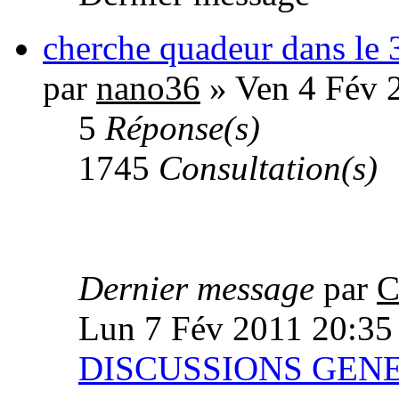
cherche quadeur dans le 
par
nano36
» Ven 4 Fév 
5
Réponse(s)
1745
Consultation(s)
Dernier message
par
C
Lun 7 Fév 2011 20:35
DISCUSSIONS GEN