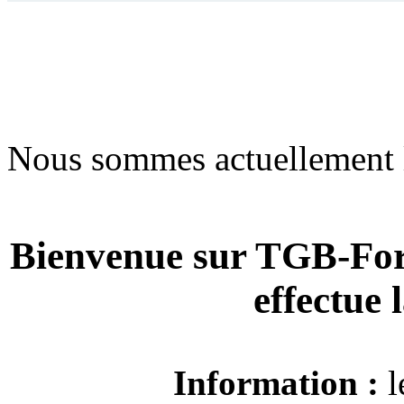
Nous sommes actuellement 
Bienvenue sur TGB-For
effectue
Information :
l