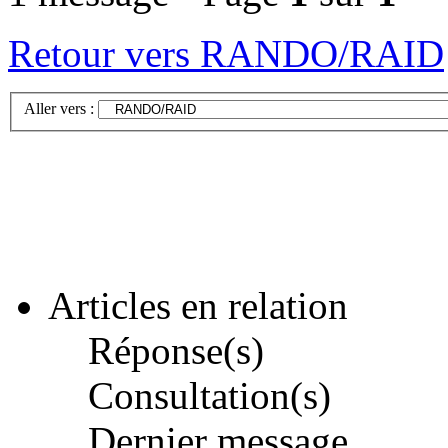
Retour vers RANDO/RAID
Aller vers :
Articles en relation
Réponse(s)
Consultation(s)
Dernier message