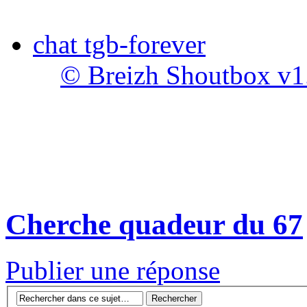
chat tgb-forever
© Breizh Shoutbox v1
Cherche quadeur du 67
Publier une réponse