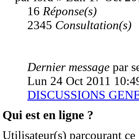
16
Réponse(s)
2345
Consultation(s)
Dernier message
par 
Lun 24 Oct 2011 10:4
DISCUSSIONS GEN
Qui est en ligne ?
Utilisateur(s) parcourant ce