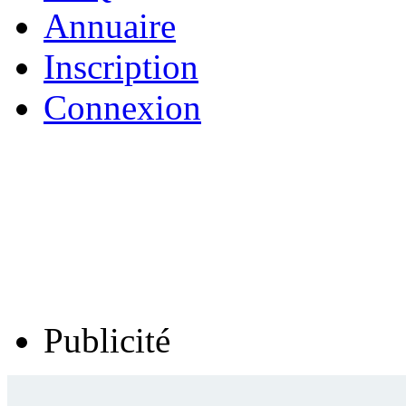
Annuaire
Inscription
Connexion
Publicité