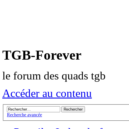
TGB-Forever
le forum des quads tgb
Accéder au contenu
Recherche avancée