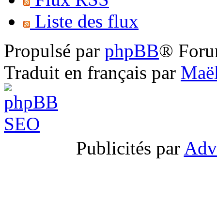
Liste des flux
Propulsé par
phpBB
® Foru
Traduit en français par
Maël
Publicités par
Adv