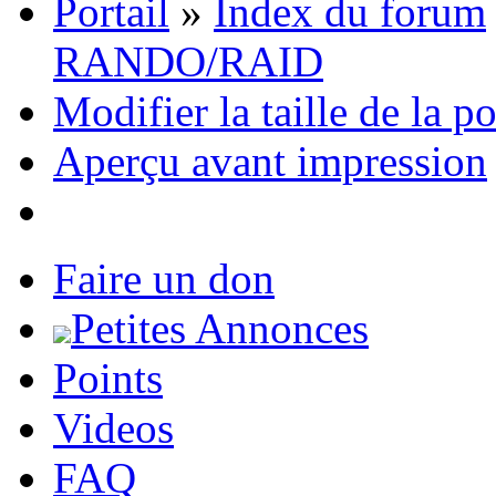
Portail
»
Index du forum
RANDO/RAID
Modifier la taille de la p
Aperçu avant impression
Faire un don
Petites Annonces
Points
Videos
FAQ