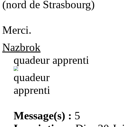
(nord de Strasbourg)
Merci.
Nazbrok
quadeur apprenti
Message(s) :
5