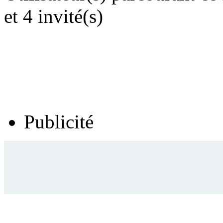
et 4 invité(s)
Publicité