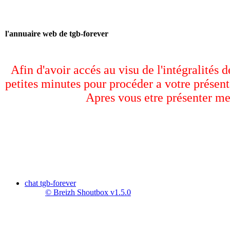
l'annuaire web de tgb-forever
Afin d'avoir accés au visu de l'intégralités 
petites minutes pour procéder a votre présent
Apres vous etre présenter me
chat tgb-forever
© Breizh Shoutbox v1.5.0