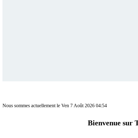
Nous sommes actuellement le Ven 7 Août 2026 04:54
Bienvenue sur 