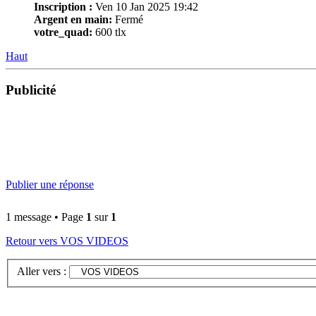
Inscription :
Ven 10 Jan 2025 19:42
Argent en main:
Fermé
votre_quad:
600 tlx
Haut
Publicité
Publier une réponse
1 message • Page
1
sur
1
Retour vers VOS VIDEOS
Aller vers :