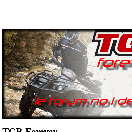
TGB-Forever