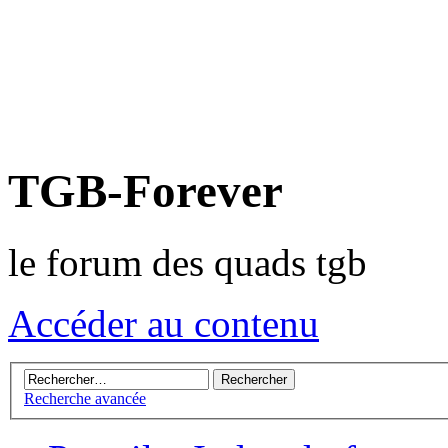
TGB-Forever
le forum des quads tgb
Accéder au contenu
Recherche avancée