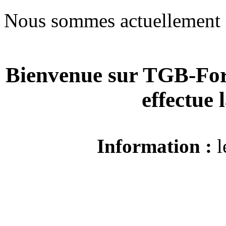
Nous sommes actuellement 
Bienvenue sur TGB-For
effectue
Information :
l