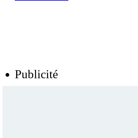
Publicité