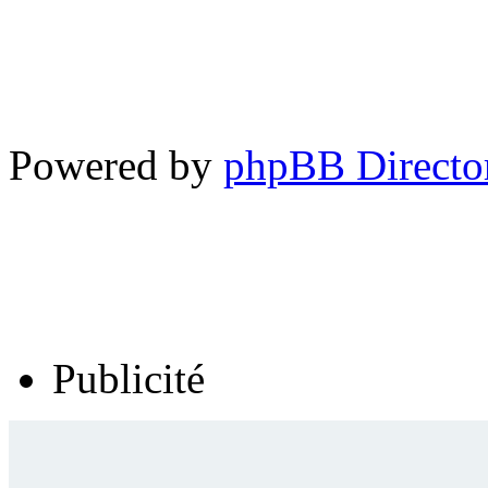
Powered by
phpBB Directo
Publicité