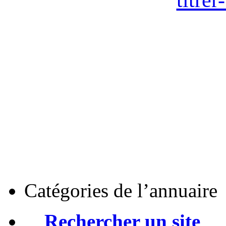
Catégories de l’annuaire
Rechercher un site