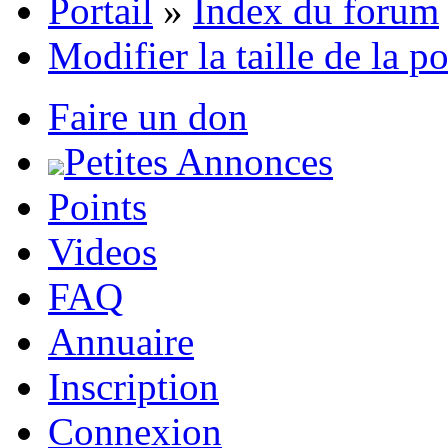
Portail
»
Index du forum
Modifier la taille de la p
Faire un don
Petites Annonces
Points
Videos
FAQ
Annuaire
Inscription
Connexion