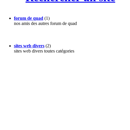
forum de quad
(1)
nos amis des autres forum de quad
sites web divers
(2)
sites web divers toutes catégories