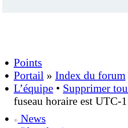
Points
Portail
»
Index du forum
L’équipe
•
Supprimer tou
fuseau horaire est UTC-1
News