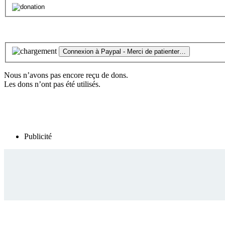
Nous n’avons pas encore reçu de dons.
Les dons n’ont pas été utilisés.
Publicité