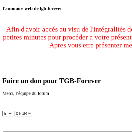
l'annuaire web de tgb-forever
Afin d'avoir accés au visu de l'intégralités 
petites minutes pour procéder a votre présent
Apres vous etre présenter me
Faire un don pour TGB-Forever
Merci, l’équipe du forum