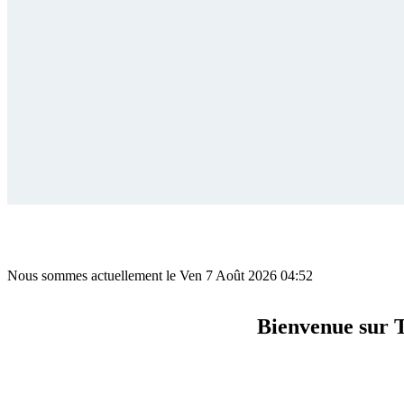
Nous sommes actuellement le Ven 7 Août 2026 04:52
Bienvenue sur 