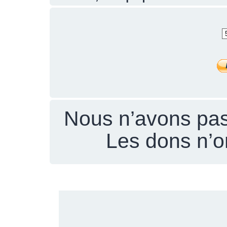
Nous n’avons pas
Les dons n’on
PUBLICITÉ