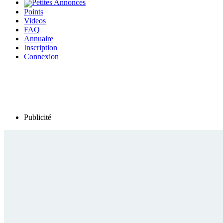
Petites Annonces
Points
Videos
FAQ
Annuaire
Inscription
Connexion
Publicité