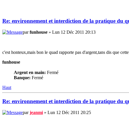
Re: environnement et interdiction de la pratique du 
par
funhouse
» Lun 12 Déc 2011 20:13
c'est honteux,mais bon le quad rapporte pas d'argent,tans dis que cette
funhouse
Argent en main:
Fermé
Banque:
Fermé
Haut
Re: environnement et interdiction de la pratique du 
par
jeanmi
» Lun 12 Déc 2011 20:25