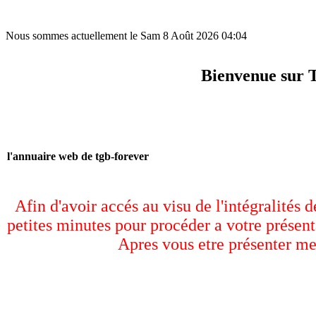
Nous sommes actuellement le Sam 8 Août 2026 04:04
Bienvenue sur 
l'annuaire web de tgb-forever
Afin d'avoir accés au visu de l'intégralités 
petites minutes pour procéder a votre présent
Apres vous etre présenter me