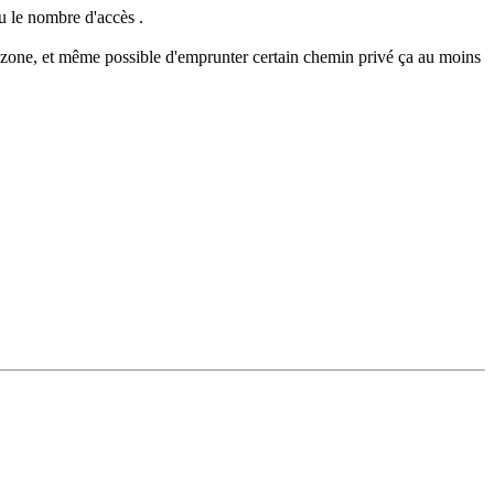
u le nombre d'accès .
zone, et même possible d'emprunter certain chemin privé ça au moins