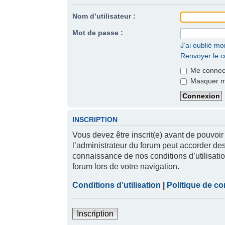
Nom d’utilisateur :
Mot de passe :
J’ai oublié m
Renvoyer le co
Me connect
Masquer mon
INSCRIPTION
Vous devez être inscrit(e) avant de pouvoir
l’administrateur du forum peut accorder des
connaissance de nos conditions d’utilisatio
forum lors de votre navigation.
Conditions d’utilisation
|
Politique de con
Inscription