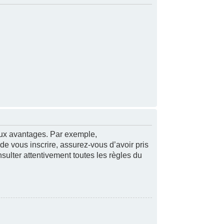
reux avantages. Par exemple,
 de vous inscrire, assurez-vous d’avoir pris
nsulter attentivement toutes les règles du