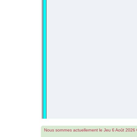
Nous sommes actuellement le Jeu 6 Août 2026 