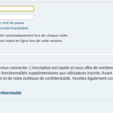
on mot de passe
urriel d’activation
er automatiquement lors de chaque visite
 statut en ligne lors de cette session
 vous connecter. L’inscription est rapide et vous offre de nomb
 fonctionnalités supplémentaires aux utilisateurs inscrits. Avant
n et de notre politique de confidentialité. Veuillez également co
fidentialité