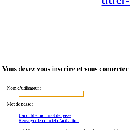
Vous devez vous inscrire et vous connecter a
Nom d’utilisateur :
Mot de passe :
J’ai oublié mon mot de passe
Renvoyer le courriel d’activation