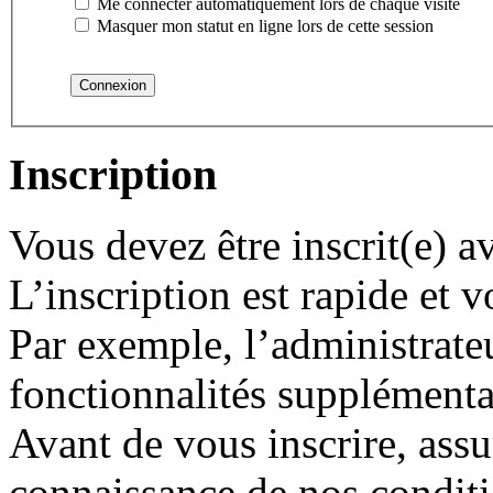
Me connecter automatiquement lors de chaque visite
Masquer mon statut en ligne lors de cette session
Inscription
Vous devez être inscrit(e) 
L’inscription est rapide et
Par exemple, l’administrate
fonctionnalités supplémentair
Avant de vous inscrire, assu
connaissance de nos conditio