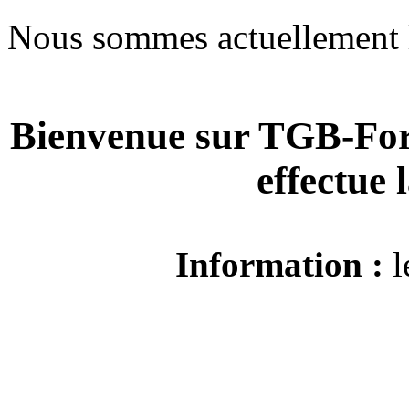
Nous sommes actuellement 
Bienvenue sur TGB-For
effectue
Information :
l