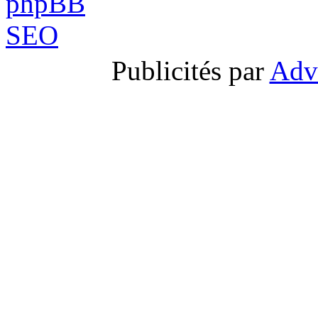
Publicités par
Adv