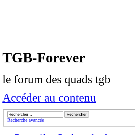
TGB-Forever
le forum des quads tgb
Accéder au contenu
Recherche avancée