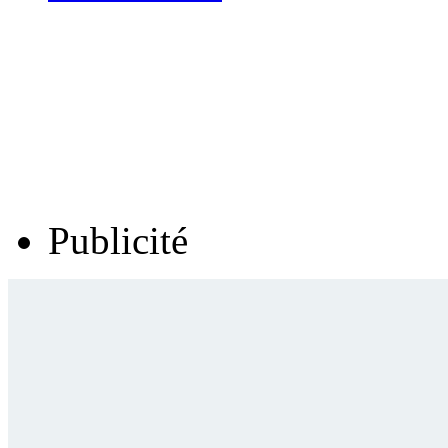
Publicité