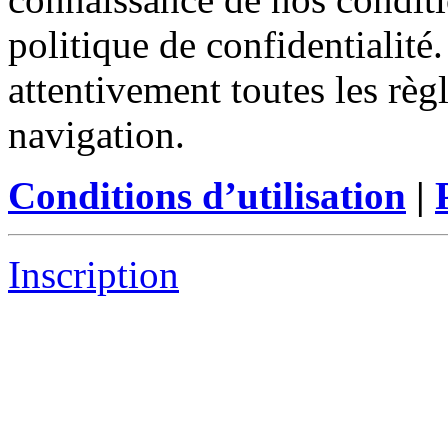
politique de confidentialité
attentivement toutes les règ
navigation.
Conditions d’utilisation
|
Inscription