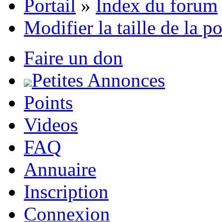
Portail
»
Index du forum
Modifier la taille de la p
Faire un don
Petites Annonces
Points
Videos
FAQ
Annuaire
Inscription
Connexion