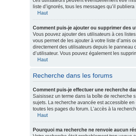
ces utilisateurs peuvent éventuellement être mis 
liste d’ignorés, tous les messages qu’il publier
Haut
Comment puis-je ajouter ou supprimer des uti
Vous pouvez ajouter des utilisateurs à ces listes
vous permet de les ajouter à votre liste d’amis 
directement des utilisateurs depuis le panneau de
d’utilisateur. Vous pouvez également les supprim
Haut
Recherche dans les forums
Comment puis-je effectuer une recherche da
Saisissez un terme dans la boîte de recherche s
sujets. La recherche avancée est accessible en 
toutes les pages du forum. L’accès à la recherch
Haut
Pourquoi ma recherche ne renvoie aucun rés