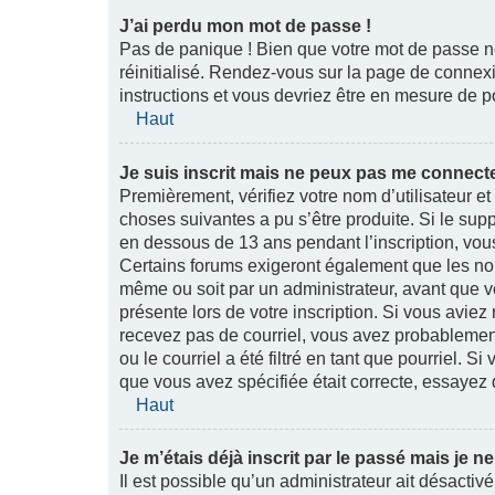
J’ai perdu mon mot de passe !
Pas de panique ! Bien que votre mot de passe ne 
réinitialisé. Rendez-vous sur la page de connex
instructions et vous devriez être en mesure de
Haut
Je suis inscrit mais ne peux pas me connecte
Premièrement, vérifiez votre nom d’utilisateur et
choses suivantes a pu s’être produite. Si le sup
en dessous de 13 ans pendant l’inscription, vou
Certains forums exigeront également que les nouv
même ou soit par un administrateur, avant que vo
présente lors de votre inscription. Si vous aviez 
recevez pas de courriel, vous avez probablemen
ou le courriel a été filtré en tant que pourriel. S
que vous avez spécifiée était correcte, essayez 
Haut
Je m’étais déjà inscrit par le passé mais je 
Il est possible qu’un administrateur ait désact