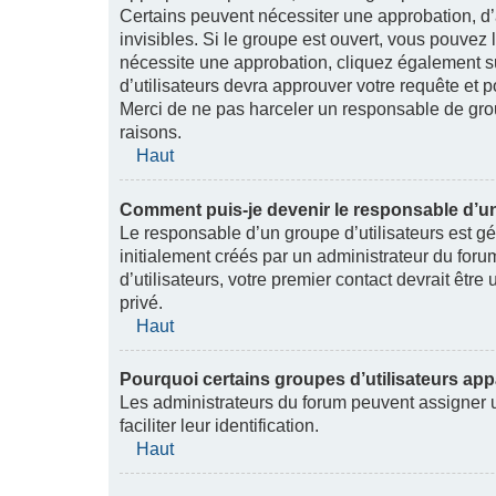
Certains peuvent nécessiter une approbation, d’
invisibles. Si le groupe est ouvert, vous pouvez l
nécessite une approbation, cliquez également s
d’utilisateurs devra approuver votre requête et
Merci de ne pas harceler un responsable de groupe
raisons.
Haut
Comment puis-je devenir le responsable d’un
Le responsable d’un groupe d’utilisateurs est g
initialement créés par un administrateur du foru
d’utilisateurs, votre premier contact devrait êt
privé.
Haut
Pourquoi certains groupes d’utilisateurs app
Les administrateurs du forum peuvent assigner 
faciliter leur identification.
Haut