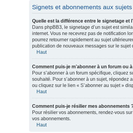
Signets et abonnements aux sujets
Quelle est la différence entre le signetage e
Dans phpBB3, le signetage d’un sujet est similai
internet. Vous ne recevrez pas de notification 
pourrez retourner rapidement au sujet ultérieur
publication de nouveaux messages sur le sujet o
Haut
Comment puis-je m’abonner à un forum ou à 
Pour s’abonner à un forum spécifique, cliquez s
souhaité. Pour s’abonner à un sujet, répondez a
ou cliquez sur le lien « S’abonner au sujet » dis
Haut
Comment puis-je résilier mes abonnements 
Pour résilier vos abonnements, rendez-vous sur le
vos abonnements.
Haut