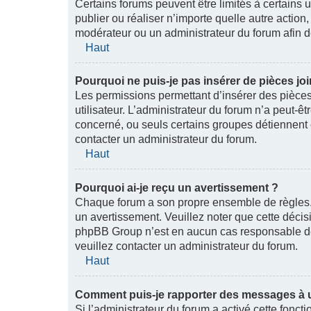
Certains forums peuvent être limités à certains ut
publier ou réaliser n’importe quelle autre acti
modérateur ou un administrateur du forum afin 
Haut
Pourquoi ne puis-je pas insérer de pièces joi
Les permissions permettant d’insérer des pièces
utilisateur. L’administrateur du forum n’a peut-êt
concerné, ou seuls certains groupes détiennent c
contacter un administrateur du forum.
Haut
Pourquoi ai-je reçu un avertissement ?
Chaque forum a son propre ensemble de règles. 
un avertissement. Veuillez noter que cette décis
phpBB Group n’est en aucun cas responsable de 
veuillez contacter un administrateur du forum.
Haut
Comment puis-je rapporter des messages à 
Si l’administrateur du forum a activé cette fonctio