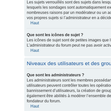
Les sujets verrouillés sont des sujets dans lesq
lesquels les sondages sont automatiquement expi
nombreuses raisons par un modérateur ou un ad
vos propres sujets si l’administrateur en a décidé
Haut
Que sont les icônes de sujet ?
Les icônes de sujet sont de petites images que l’a
L’administrateur du forum peut ne pas avoir activ
Haut
Niveaux des utilisateurs et des grou
Que sont les administrateurs ?
Les administrateurs sont les membres possédant 
utilisateurs peuvent contrôler toutes les opérati
bannissement d’utilisateurs, la création de group
également être abilités à modérer l’ensemble de
fondateur du forum.
Haut