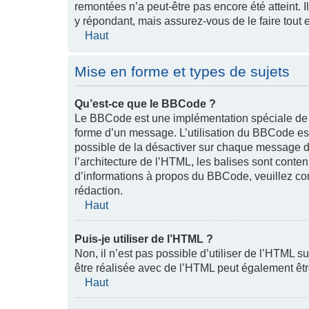
remontées n’a peut-être pas encore été atteint. 
y répondant, mais assurez-vous de le faire tout 
Haut
Mise en forme et types de sujets
Qu’est-ce que le BBCode ?
Le BBCode est une implémentation spéciale de l
forme d’un message. L’utilisation du BBCode est
possible de la désactiver sur chaque message de
l’architecture de l’HTML, les balises sont contenu
d’informations à propos du BBCode, veuillez con
rédaction.
Haut
Puis-je utiliser de l’HTML ?
Non, il n’est pas possible d’utiliser de l’HTML s
être réalisée avec de l’HTML peut également êtr
Haut