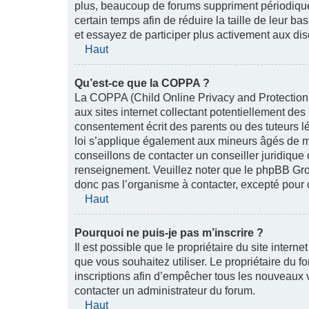
plus, beaucoup de forums suppriment périodiquem
certain temps afin de réduire la taille de leur b
et essayez de participer plus activement aux dis
Haut
Qu’est-ce que la COPPA ?
La COPPA (Child Online Privacy and Protection 
aux sites internet collectant potentiellement de
consentement écrit des parents ou des tuteurs l
loi s’applique également aux mineurs âgés de mo
conseillons de contacter un conseiller juridique
renseignement. Veuillez noter que le phpBB Grou
donc pas l’organisme à contacter, excepté pour c
Haut
Pourquoi ne puis-je pas m’inscrire ?
Il est possible que le propriétaire du site interne
que vous souhaitez utiliser. Le propriétaire du 
inscriptions afin d’empêcher tous les nouveaux vi
contacter un administrateur du forum.
Haut