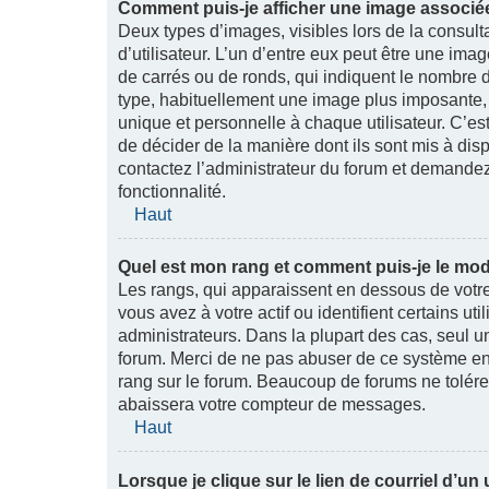
Comment puis-je afficher une image associée
Deux types d’images, visibles lors de la consul
d’utilisateur. L’un d’entre eux peut être une im
de carrés ou de ronds, qui indiquent le nombre de
type, habituellement une image plus imposante,
unique et personnelle à chaque utilisateur. C’est
de décider de la manière dont ils sont mis à disp
contactez l’administrateur du forum et demandez-l
fonctionnalité.
Haut
Quel est mon rang et comment puis-je le modi
Les rangs, qui apparaissent en dessous de votr
vous avez à votre actif ou identifient certains u
administrateurs. Dans la plupart des cas, seul u
forum. Merci de ne pas abuser de ce système en
rang sur le forum. Beaucoup de forums ne tolére
abaissera votre compteur de messages.
Haut
Lorsque je clique sur le lien de courriel d’un