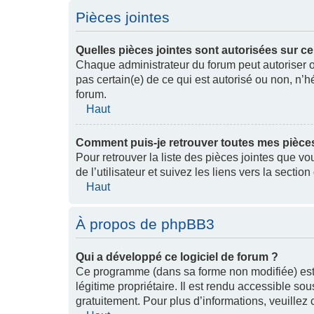
Pièces jointes
Quelles pièces jointes sont autorisées sur c
Chaque administrateur du forum peut autoriser ou
pas certain(e) de ce qui est autorisé ou non, n
forum.
Haut
Comment puis-je retrouver toutes mes pièces
Pour retrouver la liste des pièces jointes que v
de l’utilisateur et suivez les liens vers la sectio
Haut
À propos de phpBB3
Qui a développé ce logiciel de forum ?
Ce programme (dans sa forme non modifiée) est p
légitime propriétaire. Il est rendu accessible s
gratuitement. Pour plus d’informations, veuillez cl