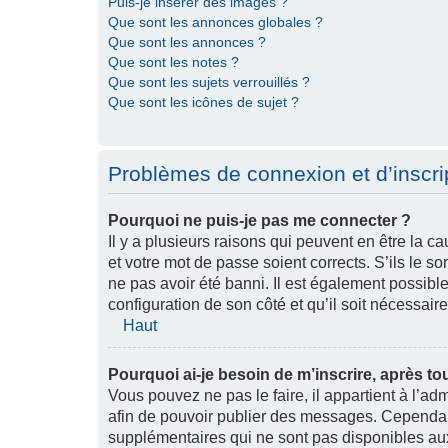
Puis-je insérer des images ?
Que sont les annonces globales ?
Que sont les annonces ?
Que sont les notes ?
Que sont les sujets verrouillés ?
Que sont les icônes de sujet ?
Problèmes de connexion et d’inscri
Pourquoi ne puis-je pas me connecter ?
Il y a plusieurs raisons qui peuvent en être la 
et votre mot de passe soient corrects. S’ils le so
ne pas avoir été banni. Il est également possible 
configuration de son côté et qu’il soit nécessaire 
Haut
Pourquoi ai-je besoin de m’inscrire, après to
Vous pouvez ne pas le faire, il appartient à l’ad
afin de pouvoir publier des messages. Cependant
supplémentaires qui ne sont pas disponibles au