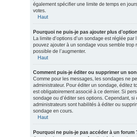
également spécifier une limite de temps en jours,
votes.
Haut
Pourquoi ne puis-je pas ajouter plus d’opti
La limite d’options d’un sondage est réglée par 
pouvez ajouter à un sondage vous semble trop re
possible de l’augmenter.
Haut
Comment puis-je éditer ou supprimer un so
Comme pour les messages, les sondages ne peuv
administrateur. Pour éditer un sondage, éditez 
est obligatoirement associé à ce dernier. Si pers
sondage ou d’éditer ses options. Cependant, si 
administrateurs sont habilités à éditer ou supp
sondage en cours.
Haut
Pourquoi ne puis-je pas accéder à un forum 