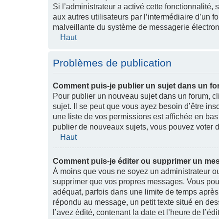
Si l’administrateur a activé cette fonctionnalité,
aux autres utilisateurs par l’intermédiaire d’un 
malveillante du système de messagerie électron
Haut
Problèmes de publication
Comment puis-je publier un sujet dans un f
Pour publier un nouveau sujet dans un forum, cl
sujet. Il se peut que vous ayez besoin d’être in
une liste de vos permissions est affichée en ba
publier de nouveaux sujets, vous pouvez voter d
Haut
Comment puis-je éditer ou supprimer un me
À moins que vous ne soyez un administrateur o
supprimer que vos propres messages. Vous pouv
adéquat, parfois dans une limite de temps après 
répondu au message, un petit texte situé en d
l’avez édité, contenant la date et l’heure de l’édit