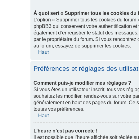
À quoi sert « Supprimer tous les cookies du 
L’option « Supprimer tous les cookies du forum 
phpBB3 qui conservent votre authentification et
également d’enregistrer le statut des messages, s’
par le propriétaire du forum. Si vous rencontre
au forum, essayez de supprimer les cookies.
Haut
Préférences et réglages des utilisa
Comment puis-je modifier mes réglages ?
Si vous êtes un utilisateur inscrit, tous vos ré
souhaitez les modifier, rendez-vous sur votre pann
généralement en haut des pages du forum. Ce sy
toutes vos préférences.
Haut
L’heure n’est pas correcte !
Il est possible que l’heure affichée soit réglée s