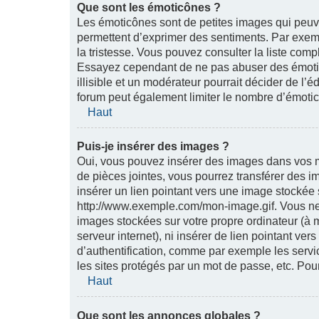
Que sont les émoticônes ?
Les émoticônes sont de petites images qui peuvent
permettent d’exprimer des sentiments. Par exemple
la tristesse. Vous pouvez consulter la liste com
Essayez cependant de ne pas abuser des émoti
illisible et un modérateur pourrait décider de l’
forum peut également limiter le nombre d’émoti
Haut
Puis-je insérer des images ?
Oui, vous pouvez insérer des images dans vos me
de pièces jointes, vous pourrez transférer des i
insérer un lien pointant vers une image stockée
http://www.exemple.com/mon-image.gif. Vous ne 
images stockées sur votre propre ordinateur (à 
serveur internet), ni insérer de lien pointant v
d’authentification, comme par exemple les serv
les sites protégés par un mot de passe, etc. Pou
Haut
Que sont les annonces globales ?