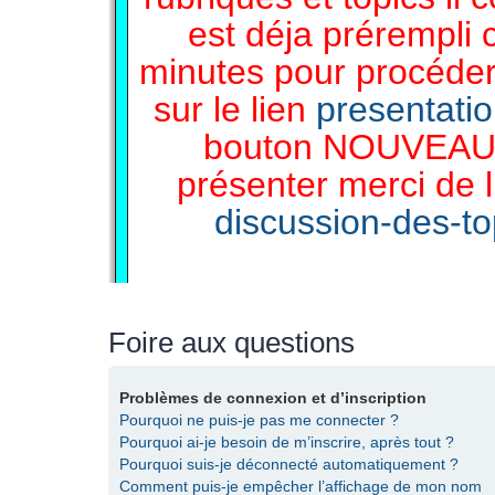
est déja prérempli 
minutes pour procéder 
sur le lien
presentati
bouton NOUVEAU 
présenter merci de l
discussion-des-top
Foire aux questions
Problèmes de connexion et d’inscription
Pourquoi ne puis-je pas me connecter ?
Pourquoi ai-je besoin de m’inscrire, après tout ?
Pourquoi suis-je déconnecté automatiquement ?
Comment puis-je empêcher l’affichage de mon nom