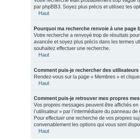
Votre recherche était probablement trop vague 
par phpBB3. Soyez plus précis et utilisez les o
Haut
Pourquoi ma recherche renvoie à une page b
Votre recherche a renvoyé trop de résultats pour 
avancée et soyez plus précis dans les termes ut
souhaitez effectuer une recherche.
Haut
Comment puis-je rechercher des utilisateurs
Rendez-vous sur la page « Membres » et cliquez
Haut
Comment puis-je retrouver mes propres mess
Vos propres messages peuvent être affichés en 
l’utilisateur » par l’intermédiaire du panneau de c
Pour effectuer une recherche de vos propres suj
convenablement les options qui vous sont dispo
Haut