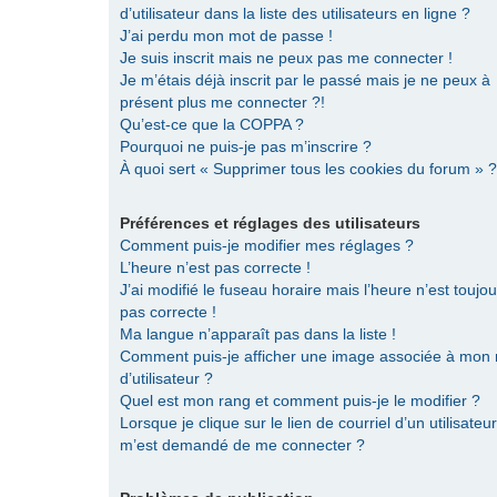
d’utilisateur dans la liste des utilisateurs en ligne ?
J’ai perdu mon mot de passe !
Je suis inscrit mais ne peux pas me connecter !
Je m’étais déjà inscrit par le passé mais je ne peux à
présent plus me connecter ?!
Qu’est-ce que la COPPA ?
Pourquoi ne puis-je pas m’inscrire ?
À quoi sert « Supprimer tous les cookies du forum » ?
Préférences et réglages des utilisateurs
Comment puis-je modifier mes réglages ?
L’heure n’est pas correcte !
J’ai modifié le fuseau horaire mais l’heure n’est toujou
pas correcte !
Ma langue n’apparaît pas dans la liste !
Comment puis-je afficher une image associée à mon
d’utilisateur ?
Quel est mon rang et comment puis-je le modifier ?
Lorsque je clique sur le lien de courriel d’un utilisateur,
m’est demandé de me connecter ?