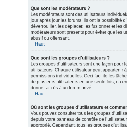
Que sont les modérateurs ?
Les modérateurs sont des utilisateurs individuels
jour après jour les forums. Ils ont la possibilité d
déverrouiller, les déplacer, les fusionner et les 
modérateurs sont présents pour éviter que les ut
abusif ou offensant.
Haut
Que sont les groupes d’utilisateurs ?
Les groupes d’utilisateurs sont une façon pour l
utilisateurs. Chaque utilisateur peut appartenir
permissions individuelles. Ceci facilite les tâch
de plusieurs utilisateurs en une seule fois, ou 
donner accès à un forum privé.
Haut
Où sont les groupes d’utilisateurs et commen
Vous pouvez consulter tous les groupes d’utilisat
depuis votre panneau de contrôle de l’utilisateur
approprié. Cependant, tous les groupes d’utilis