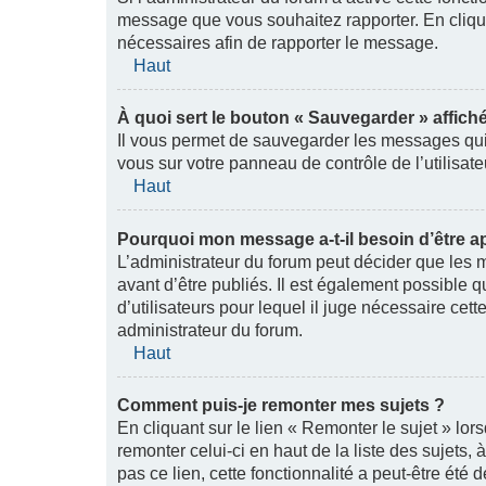
message que vous souhaitez rapporter. En cliquan
nécessaires afin de rapporter le message.
Haut
À quoi sert le bouton « Sauvegarder » affiché
Il vous permet de sauvegarder les messages qui
vous sur votre panneau de contrôle de l’utilisa
Haut
Pourquoi mon message a-t-il besoin d’être 
L’administrateur du forum peut décider que les 
avant d’être publiés. Il est également possible 
d’utilisateurs pour lequel il juge nécessaire cett
administrateur du forum.
Haut
Comment puis-je remonter mes sujets ?
En cliquant sur le lien « Remonter le sujet » lo
remonter celui-ci en haut de la liste des sujets
pas ce lien, cette fonctionnalité a peut-être été