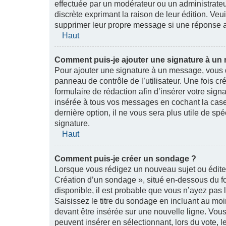
effectuée par un modérateur ou un administrateur,
discrète exprimant la raison de leur édition. Veu
supprimer leur propre message si une réponse a
Haut
Comment puis-je ajouter une signature à un
Pour ajouter une signature à un message, vous d
panneau de contrôle de l’utilisateur. Une fois 
formulaire de rédaction afin d’insérer votre sig
insérée à tous vos messages en cochant la case 
dernière option, il ne vous sera plus utile de sp
signature.
Haut
Comment puis-je créer un sondage ?
Lorsque vous rédigez un nouveau sujet ou éditez
Création d’un sondage », situé en-dessous du for
disponible, il est probable que vous n’ayez pas
Saisissez le titre du sondage en incluant au m
devant être insérée sur une nouvelle ligne. Vous
peuvent insérer en sélectionnant, lors du vote, 