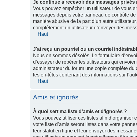
Je continue à recevoir des messages privés n
Vous pouvez empêcher un utilisateur de vous en
messages depuis votre panneau de contrôle de l
manière abusive de la part d’un autre utilisateu
complètement un utilisateur d’envoyer des mess
Haut
J’ai reçu un pourriel ou un courriel indésirab
Nous en sommes désolés. Le formulaire d’envoi 
d’essayer de repérer les utilisateurs qui envoie
administrateur du forum une copie complète du cou
les en-têtes contenant des informations sur l’aut
Haut
Amis et ignorés
À quoi sert ma liste d’amis et d’ignorés ?
Vous pouvez utiliser ces listes afin d’organiser 
votre liste d’amis seront listés dans votre panne
leur statut en ligne et leur envoyer des message