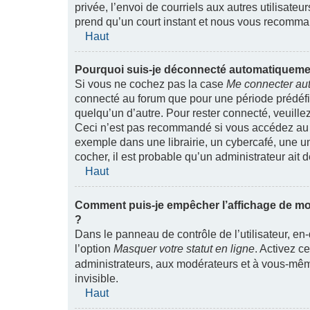
privée, l’envoi de courriels aux autres utilisateu
prend qu’un court instant et nous vous recomma
Haut
Pourquoi suis-je déconnecté automatiqueme
Si vous ne cochez pas la case
Me connecter au
connecté au forum que pour une période prédéfini
quelqu’un d’autre. Pour rester connecté, veuill
Ceci n’est pas recommandé si vous accédez au f
exemple dans une librairie, un cybercafé, une uni
cocher, il est probable qu’un administrateur ait d
Haut
Comment puis-je empêcher l’affichage de mon n
?
Dans le panneau de contrôle de l’utilisateur, e
l’option
Masquer votre statut en ligne
. Activez c
administrateurs, aux modérateurs et à vous-mêm
invisible.
Haut