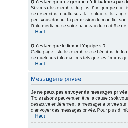
Qu’est-ce qu’un « groupe d’utilisateurs par d
Si vous êtes membre de plus d’un groupe d’utilisa
de déterminer quelle sera la couleur et le rang 
peut vous donner la permission de modifier vous
l’intermédiaire de votre panneau de contrôle de l’
Haut
Qu’est-ce que le lien « L’équipe » ?
Cette page liste les membres de l’équipe du for
de quelques informations tels que les forums qu
Haut
Messagerie privée
Je ne peux pas envoyer de messages privés 
Trois raisons peuvent en être la cause ; soit vous
désactivé entièrement la messagerie privée sur 
d’envoyer des messages privés. Pour plus d’infor
Haut