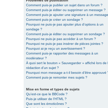
Problèmes de publication
Comment puis-je publier un sujet dans un forum ?
Comment puis-je éditer ou supprimer un message ?
Comment puis-je ajouter une signature à un message
Comment puis-je créer un sondage ?
Pourquoi ne puis-je pas ajouter plus d’options à un
sondage ?
Comment puis-je éditer ou supprimer un sondage ?
Pourquoi ne puis-je pas accéder à un forum ?
Pourquoi ne puis-je pas insérer de pièces jointes ?
Pourquoi ai-je reçu un avertissement ?
Comment puis-je rapporter des messages à un
modérateur ?
À quoi sert le bouton « Sauvegarder » affiché lors de 
rédaction d’un sujet ?
Pourquoi mon message a-t-il besoin d’être approuvé 
Comment puis-je remonter mes sujets ?
Mise en forme et types de sujets
Qu’est-ce que le BBCode ?
Puis-je utiliser de l’HTML ?
Que sont les émoticônes ?