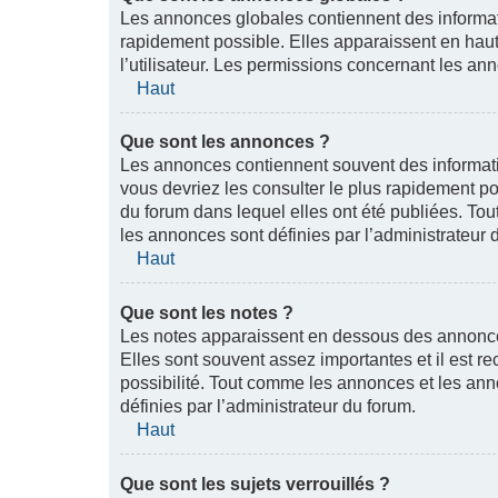
Les annonces globales contiennent des informati
rapidement possible. Elles apparaissent en hau
l’utilisateur. Les permissions concernant les an
Haut
Que sont les annonces ?
Les annonces contiennent souvent des informati
vous devriez les consulter le plus rapidement 
du forum dans lequel elles ont été publiées. T
les annonces sont définies par l’administrateur 
Haut
Que sont les notes ?
Les notes apparaissent en dessous des annonce
Elles sont souvent assez importantes et il est 
possibilité. Tout comme les annonces et les ann
définies par l’administrateur du forum.
Haut
Que sont les sujets verrouillés ?