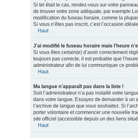
Si tel était le cas, rendez-vous sur votre panneau
de trouver votre zone adéquate, par exemple Lon
modification du fuseau horaire, comme la plupart 
Si vous n’êtes pas inscrit, c’est l’occasion idéale
Haut
J’ai modifié le fuseau horaire mais l’heure n’
Si vous êtes certain(e) d’avoir correctement régl
toujours pas correcte, il est probable que l’heur
administrateur afin de lui communiquer ce prob
Haut
Ma langue n’apparaît pas dans la liste !
Soit l’administrateur n’a pas installé votre langu
dans votre langue. Essayez de demander à un admi
l’archive de langue que vous souhaitez. Si l’arc
porter volontaire et commencer une nouvelle trad
site officiel (accessible depuis un des liens sit
Haut