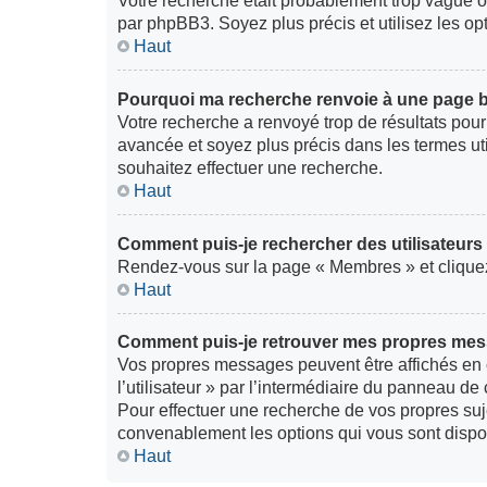
Votre recherche était probablement trop vague 
par phpBB3. Soyez plus précis et utilisez les o
Haut
Pourquoi ma recherche renvoie à une page b
Votre recherche a renvoyé trop de résultats pour 
avancée et soyez plus précis dans les termes ut
souhaitez effectuer une recherche.
Haut
Comment puis-je rechercher des utilisateurs
Rendez-vous sur la page « Membres » et cliquez
Haut
Comment puis-je retrouver mes propres mess
Vos propres messages peuvent être affichés en 
l’utilisateur » par l’intermédiaire du panneau de c
Pour effectuer une recherche de vos propres suj
convenablement les options qui vous sont dispo
Haut