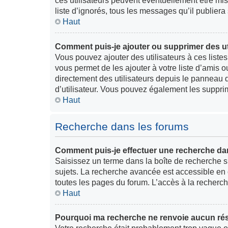
ces utilisateurs peuvent éventuellement être mis 
liste d’ignorés, tous les messages qu’il publier
Haut
Comment puis-je ajouter ou supprimer des uti
Vous pouvez ajouter des utilisateurs à ces listes
vous permet de les ajouter à votre liste d’amis 
directement des utilisateurs depuis le panneau de
d’utilisateur. Vous pouvez également les supprim
Haut
Recherche dans les forums
Comment puis-je effectuer une recherche da
Saisissez un terme dans la boîte de recherche s
sujets. La recherche avancée est accessible en 
toutes les pages du forum. L’accès à la recherch
Haut
Pourquoi ma recherche ne renvoie aucun rés