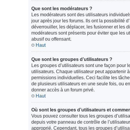
Que sont les modérateurs ?
Les modérateurs sont des utilisateurs individuels
jour après jour les forums. Ils ont la possibilité d
déverrouiller, les déplacer, les fusionner et les 
modérateurs sont présents pour éviter que les ut
abusif ou offensant.
Haut
Que sont les groupes d’utilisateurs ?
Les groupes d’utilisateurs sont une façon pour l
utilisateurs. Chaque utilisateur peut appartenir
permissions individuelles. Ceci facilite les tâch
de plusieurs utilisateurs en une seule fois, ou 
donner accès à un forum privé.
Haut
Où sont les groupes d’utilisateurs et commen
Vous pouvez consulter tous les groupes d’utilisat
depuis votre panneau de contrôle de l’utilisateur
approprié. Cependant, tous les groupes d’utilis