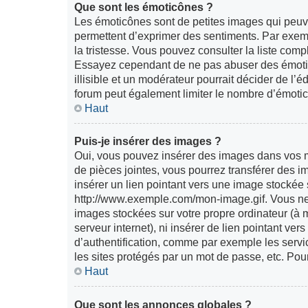
Que sont les émoticônes ?
Les émoticônes sont de petites images qui peuvent
permettent d’exprimer des sentiments. Par exemple
la tristesse. Vous pouvez consulter la liste com
Essayez cependant de ne pas abuser des émoti
illisible et un modérateur pourrait décider de l’
forum peut également limiter le nombre d’émoti
Haut
Puis-je insérer des images ?
Oui, vous pouvez insérer des images dans vos me
de pièces jointes, vous pourrez transférer des i
insérer un lien pointant vers une image stockée
http://www.exemple.com/mon-image.gif. Vous ne 
images stockées sur votre propre ordinateur (à 
serveur internet), ni insérer de lien pointant v
d’authentification, comme par exemple les serv
les sites protégés par un mot de passe, etc. Pou
Haut
Que sont les annonces globales ?