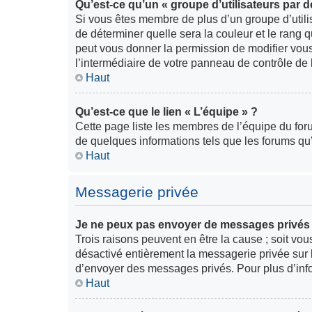
Qu’est-ce qu’un « groupe d’utilisateurs par d
Si vous êtes membre de plus d’un groupe d’utilisa
de déterminer quelle sera la couleur et le rang 
peut vous donner la permission de modifier vous
l’intermédiaire de votre panneau de contrôle de l’
Haut
Qu’est-ce que le lien « L’équipe » ?
Cette page liste les membres de l’équipe du for
de quelques informations tels que les forums qu
Haut
Messagerie privée
Je ne peux pas envoyer de messages privés 
Trois raisons peuvent en être la cause ; soit vous
désactivé entièrement la messagerie privée sur 
d’envoyer des messages privés. Pour plus d’infor
Haut