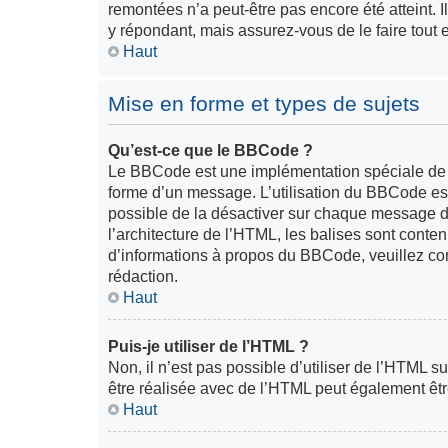
remontées n’a peut-être pas encore été atteint. 
y répondant, mais assurez-vous de le faire tout 
Haut
Mise en forme et types de sujets
Qu’est-ce que le BBCode ?
Le BBCode est une implémentation spéciale de l
forme d’un message. L’utilisation du BBCode est
possible de la désactiver sur chaque message de
l’architecture de l’HTML, les balises sont contenu
d’informations à propos du BBCode, veuillez con
rédaction.
Haut
Puis-je utiliser de l’HTML ?
Non, il n’est pas possible d’utiliser de l’HTML s
être réalisée avec de l’HTML peut également êtr
Haut