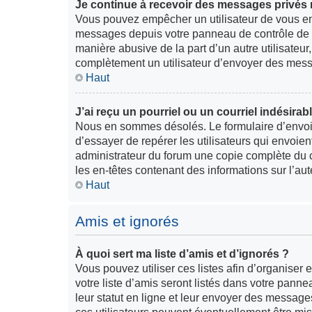
Je continue à recevoir des messages privés n
Vous pouvez empêcher un utilisateur de vous en
messages depuis votre panneau de contrôle de l
manière abusive de la part d’un autre utilisateu
complètement un utilisateur d’envoyer des mess
Haut
J’ai reçu un pourriel ou un courriel indésirab
Nous en sommes désolés. Le formulaire d’envoi 
d’essayer de repérer les utilisateurs qui envoie
administrateur du forum une copie complète du cou
les en-têtes contenant des informations sur l’aut
Haut
Amis et ignorés
À quoi sert ma liste d’amis et d’ignorés ?
Vous pouvez utiliser ces listes afin d’organiser 
votre liste d’amis seront listés dans votre panne
leur statut en ligne et leur envoyer des message