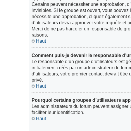
Certains peuvent nécessiter une approbation, d’
invisibles. Si le groupe est ouvert, vous pouvez l
nécessite une approbation, cliquez également s
d’utilisateurs devra approuver votre requête et
Merci de ne pas harceler un responsable de groupe
raisons.
Haut
Comment puis-je devenir le responsable d’un
Le responsable d’un groupe d’utilisateurs est g
initialement créés par un administrateur du foru
d’utilisateurs, votre premier contact devrait êt
privé.
Haut
Pourquoi certains groupes d’utilisateurs app
Les administrateurs du forum peuvent assigner 
faciliter leur identification.
Haut