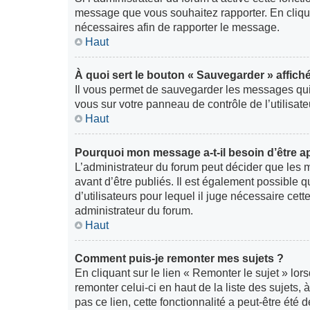
message que vous souhaitez rapporter. En cliquan
nécessaires afin de rapporter le message.
Haut
À quoi sert le bouton « Sauvegarder » affiché
Il vous permet de sauvegarder les messages qui
vous sur votre panneau de contrôle de l’utilisa
Haut
Pourquoi mon message a-t-il besoin d’être 
L’administrateur du forum peut décider que les 
avant d’être publiés. Il est également possible 
d’utilisateurs pour lequel il juge nécessaire cett
administrateur du forum.
Haut
Comment puis-je remonter mes sujets ?
En cliquant sur le lien « Remonter le sujet » lo
remonter celui-ci en haut de la liste des sujets
pas ce lien, cette fonctionnalité a peut-être été