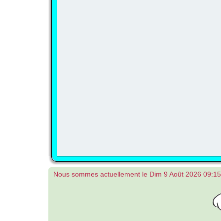
Nous sommes actuellement le Dim 9 Août 2026 09:15