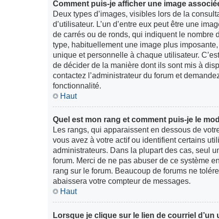
Comment puis-je afficher une image associée
Deux types d’images, visibles lors de la consul
d’utilisateur. L’un d’entre eux peut être une im
de carrés ou de ronds, qui indiquent le nombre de
type, habituellement une image plus imposante,
unique et personnelle à chaque utilisateur. C’est
de décider de la manière dont ils sont mis à disp
contactez l’administrateur du forum et demandez-l
fonctionnalité.
Haut
Quel est mon rang et comment puis-je le modi
Les rangs, qui apparaissent en dessous de votr
vous avez à votre actif ou identifient certains u
administrateurs. Dans la plupart des cas, seul u
forum. Merci de ne pas abuser de ce système en
rang sur le forum. Beaucoup de forums ne tolére
abaissera votre compteur de messages.
Haut
Lorsque je clique sur le lien de courriel d’un