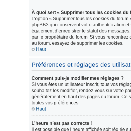
À quoi sert « Supprimer tous les cookies du 
L’option « Supprimer tous les cookies du forum 
phpBB3 qui conservent votre authentification et
également d’enregistrer le statut des messages, s’
par le propriétaire du forum. Si vous rencontre
au forum, essayez de supprimer les cookies.
Haut
Préférences et réglages des utilisa
Comment puis-je modifier mes réglages ?
Si vous êtes un utilisateur inscrit, tous vos ré
souhaitez les modifier, rendez-vous sur votre pann
généralement en haut des pages du forum. Ce sy
toutes vos préférences.
Haut
L’heure n’est pas correcte !
Il est possible que l’heure affichée soit réglée s