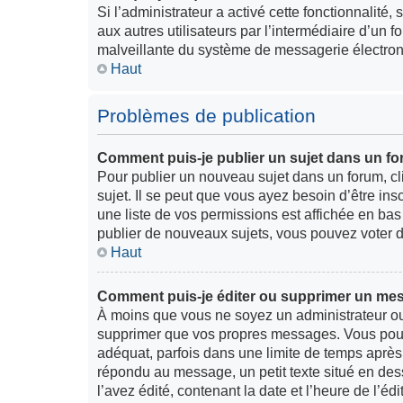
Si l’administrateur a activé cette fonctionnalité,
aux autres utilisateurs par l’intermédiaire d’un 
malveillante du système de messagerie électron
Haut
Problèmes de publication
Comment puis-je publier un sujet dans un f
Pour publier un nouveau sujet dans un forum, cl
sujet. Il se peut que vous ayez besoin d’être in
une liste de vos permissions est affichée en ba
publier de nouveaux sujets, vous pouvez voter d
Haut
Comment puis-je éditer ou supprimer un me
À moins que vous ne soyez un administrateur o
supprimer que vos propres messages. Vous pouv
adéquat, parfois dans une limite de temps après 
répondu au message, un petit texte situé en d
l’avez édité, contenant la date et l’heure de l’édit