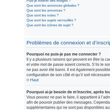
Puis-je insérer des images ?
Que sont les annonces globales ?
Que sont les annonces ?
Que sont les notes ?
Que sont les sujets verrouillés ?
Que sont les icônes de sujet ?
Problèmes de connexion et d’inscri
Pourquoi ne puis-je pas me connecter ?
Il y a plusieurs raisons qui peuvent en être la 
et votre mot de passe soient corrects. S’ils le so
ne pas avoir été banni. Il est également possible 
configuration de son côté et qu’il soit nécessaire 
Haut
Pourquoi ai-je besoin de m’inscrire, après to
Vous pouvez ne pas le faire, il appartient à l’ad
afin de pouvoir publier des messages. Cependant
supplémentaires qui ne sont pas disponibles au