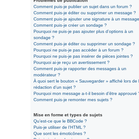
Problèmes de publication
Comment puis-je publier un sujet dans un forum ?
Comment puis-je éditer ou supprimer un message ?
Comment puis-je ajouter une signature à un message
Comment puis-je créer un sondage ?
Pourquoi ne puis-je pas ajouter plus d’options à un
sondage ?
Comment puis-je éditer ou supprimer un sondage ?
Pourquoi ne puis-je pas accéder à un forum ?
Pourquoi ne puis-je pas insérer de pièces jointes ?
Pourquoi ai-je reçu un avertissement ?
Comment puis-je rapporter des messages à un
modérateur ?
À quoi sert le bouton « Sauvegarder » affiché lors de 
rédaction d’un sujet ?
Pourquoi mon message a-t-il besoin d’être approuvé 
Comment puis-je remonter mes sujets ?
Mise en forme et types de sujets
Qu’est-ce que le BBCode ?
Puis-je utiliser de l’HTML ?
Que sont les émoticônes ?