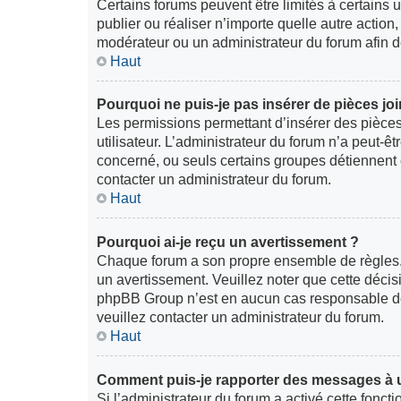
Certains forums peuvent être limités à certains ut
publier ou réaliser n’importe quelle autre acti
modérateur ou un administrateur du forum afin 
Haut
Pourquoi ne puis-je pas insérer de pièces joi
Les permissions permettant d’insérer des pièces
utilisateur. L’administrateur du forum n’a peut-êt
concerné, ou seuls certains groupes détiennent c
contacter un administrateur du forum.
Haut
Pourquoi ai-je reçu un avertissement ?
Chaque forum a son propre ensemble de règles. 
un avertissement. Veuillez noter que cette décis
phpBB Group n’est en aucun cas responsable de 
veuillez contacter un administrateur du forum.
Haut
Comment puis-je rapporter des messages à 
Si l’administrateur du forum a activé cette fonctio