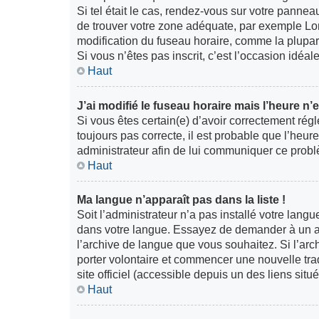
Si tel était le cas, rendez-vous sur votre panneau
de trouver votre zone adéquate, par exemple Lon
modification du fuseau horaire, comme la plupart 
Si vous n’êtes pas inscrit, c’est l’occasion idéale
Haut
J’ai modifié le fuseau horaire mais l’heure n’
Si vous êtes certain(e) d’avoir correctement régl
toujours pas correcte, il est probable que l’heur
administrateur afin de lui communiquer ce prob
Haut
Ma langue n’apparaît pas dans la liste !
Soit l’administrateur n’a pas installé votre langu
dans votre langue. Essayez de demander à un admi
l’archive de langue que vous souhaitez. Si l’arc
porter volontaire et commencer une nouvelle trad
site officiel (accessible depuis un des liens sit
Haut