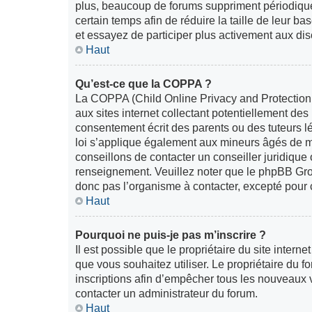
plus, beaucoup de forums suppriment périodiquem
certain temps afin de réduire la taille de leur b
et essayez de participer plus activement aux dis
Haut
Qu’est-ce que la COPPA ?
La COPPA (Child Online Privacy and Protection 
aux sites internet collectant potentiellement de
consentement écrit des parents ou des tuteurs l
loi s’applique également aux mineurs âgés de mo
conseillons de contacter un conseiller juridique
renseignement. Veuillez noter que le phpBB Grou
donc pas l’organisme à contacter, excepté pour c
Haut
Pourquoi ne puis-je pas m’inscrire ?
Il est possible que le propriétaire du site interne
que vous souhaitez utiliser. Le propriétaire du 
inscriptions afin d’empêcher tous les nouveaux vi
contacter un administrateur du forum.
Haut