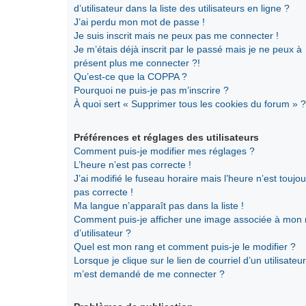
d’utilisateur dans la liste des utilisateurs en ligne ?
J’ai perdu mon mot de passe !
Je suis inscrit mais ne peux pas me connecter !
Je m’étais déjà inscrit par le passé mais je ne peux à
présent plus me connecter ?!
Qu’est-ce que la COPPA ?
Pourquoi ne puis-je pas m’inscrire ?
À quoi sert « Supprimer tous les cookies du forum » ?
Préférences et réglages des utilisateurs
Comment puis-je modifier mes réglages ?
L’heure n’est pas correcte !
J’ai modifié le fuseau horaire mais l’heure n’est toujou
pas correcte !
Ma langue n’apparaît pas dans la liste !
Comment puis-je afficher une image associée à mon
d’utilisateur ?
Quel est mon rang et comment puis-je le modifier ?
Lorsque je clique sur le lien de courriel d’un utilisateur,
m’est demandé de me connecter ?