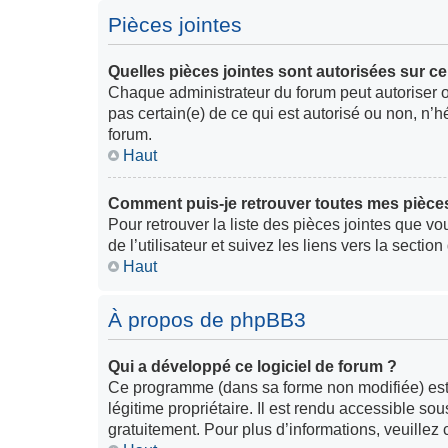
Pièces jointes
Quelles pièces jointes sont autorisées sur c
Chaque administrateur du forum peut autoriser ou
pas certain(e) de ce qui est autorisé ou non, n
forum.
Haut
Comment puis-je retrouver toutes mes pièces
Pour retrouver la liste des pièces jointes que v
de l’utilisateur et suivez les liens vers la sectio
Haut
À propos de phpBB3
Qui a développé ce logiciel de forum ?
Ce programme (dans sa forme non modifiée) est p
légitime propriétaire. Il est rendu accessible s
gratuitement. Pour plus d’informations, veuillez cl