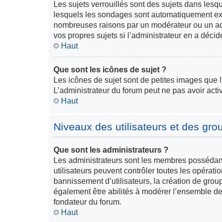
Les sujets verrouillés sont des sujets dans lesq
lesquels les sondages sont automatiquement expi
nombreuses raisons par un modérateur ou un ad
vos propres sujets si l’administrateur en a décidé
Haut
Que sont les icônes de sujet ?
Les icônes de sujet sont de petites images que l’a
L’administrateur du forum peut ne pas avoir activ
Haut
Niveaux des utilisateurs et des grou
Que sont les administrateurs ?
Les administrateurs sont les membres possédant 
utilisateurs peuvent contrôler toutes les opérati
bannissement d’utilisateurs, la création de group
également être abilités à modérer l’ensemble de
fondateur du forum.
Haut