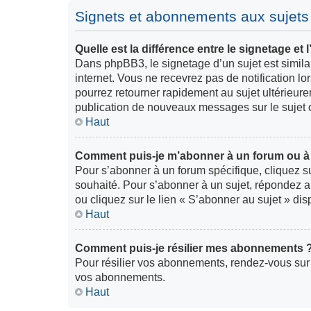
Signets et abonnements aux sujets
Quelle est la différence entre le signetage e
Dans phpBB3, le signetage d’un sujet est similai
internet. Vous ne recevrez pas de notification 
pourrez retourner rapidement au sujet ultérieur
publication de nouveaux messages sur le sujet o
Haut
Comment puis-je m’abonner à un forum ou à 
Pour s’abonner à un forum spécifique, cliquez s
souhaité. Pour s’abonner à un sujet, répondez a
ou cliquez sur le lien « S’abonner au sujet » dis
Haut
Comment puis-je résilier mes abonnements 
Pour résilier vos abonnements, rendez-vous sur le
vos abonnements.
Haut