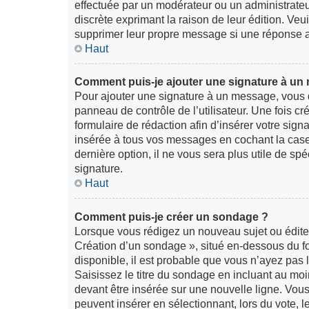
effectuée par un modérateur ou un administrateur,
discrète exprimant la raison de leur édition. Veu
supprimer leur propre message si une réponse a
Haut
Comment puis-je ajouter une signature à un
Pour ajouter une signature à un message, vous d
panneau de contrôle de l’utilisateur. Une fois 
formulaire de rédaction afin d’insérer votre sig
insérée à tous vos messages en cochant la case 
dernière option, il ne vous sera plus utile de sp
signature.
Haut
Comment puis-je créer un sondage ?
Lorsque vous rédigez un nouveau sujet ou éditez
Création d’un sondage », situé en-dessous du for
disponible, il est probable que vous n’ayez pas
Saisissez le titre du sondage en incluant au m
devant être insérée sur une nouvelle ligne. Vous
peuvent insérer en sélectionnant, lors du vote, 