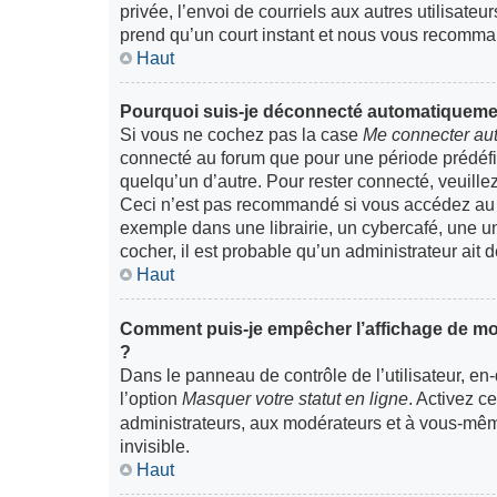
privée, l’envoi de courriels aux autres utilisateu
prend qu’un court instant et nous vous recomma
Haut
Pourquoi suis-je déconnecté automatiqueme
Si vous ne cochez pas la case
Me connecter au
connecté au forum que pour une période prédéfini
quelqu’un d’autre. Pour rester connecté, veuill
Ceci n’est pas recommandé si vous accédez au f
exemple dans une librairie, un cybercafé, une uni
cocher, il est probable qu’un administrateur ait d
Haut
Comment puis-je empêcher l’affichage de mon n
?
Dans le panneau de contrôle de l’utilisateur, e
l’option
Masquer votre statut en ligne
. Activez c
administrateurs, aux modérateurs et à vous-mêm
invisible.
Haut