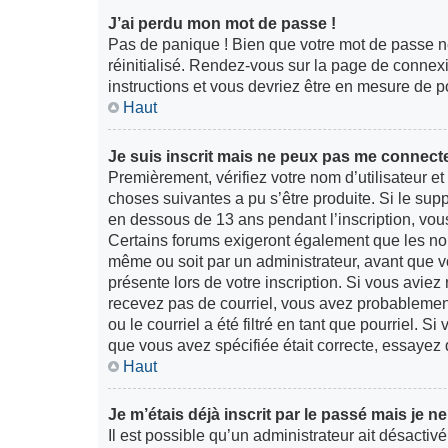
J’ai perdu mon mot de passe !
Pas de panique ! Bien que votre mot de passe ne 
réinitialisé. Rendez-vous sur la page de connex
instructions et vous devriez être en mesure de
Haut
Je suis inscrit mais ne peux pas me connecte
Premièrement, vérifiez votre nom d’utilisateur et
choses suivantes a pu s’être produite. Si le sup
en dessous de 13 ans pendant l’inscription, vou
Certains forums exigeront également que les nouv
même ou soit par un administrateur, avant que vo
présente lors de votre inscription. Si vous aviez 
recevez pas de courriel, vous avez probablemen
ou le courriel a été filtré en tant que pourriel. S
que vous avez spécifiée était correcte, essayez 
Haut
Je m’étais déjà inscrit par le passé mais je 
Il est possible qu’un administrateur ait désact