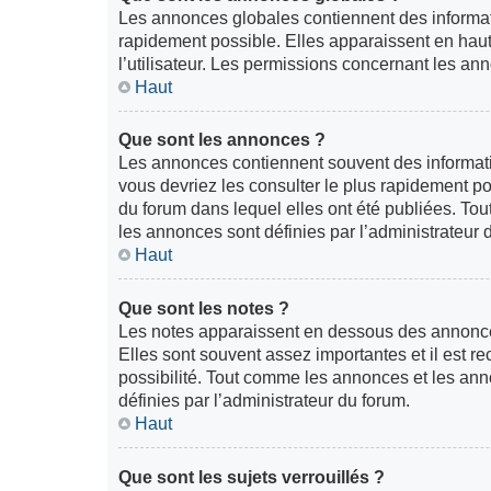
Les annonces globales contiennent des informati
rapidement possible. Elles apparaissent en hau
l’utilisateur. Les permissions concernant les an
Haut
Que sont les annonces ?
Les annonces contiennent souvent des informati
vous devriez les consulter le plus rapidement 
du forum dans lequel elles ont été publiées. T
les annonces sont définies par l’administrateur 
Haut
Que sont les notes ?
Les notes apparaissent en dessous des annonce
Elles sont souvent assez importantes et il est 
possibilité. Tout comme les annonces et les ann
définies par l’administrateur du forum.
Haut
Que sont les sujets verrouillés ?