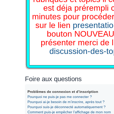
est déja prérempli 
minutes pour procéder 
sur le lien
presentati
bouton NOUVEAU 
présenter merci de l
discussion-des-top
Foire aux questions
Problèmes de connexion et d’inscription
Pourquoi ne puis-je pas me connecter ?
Pourquoi ai-je besoin de m’inscrire, après tout ?
Pourquoi suis-je déconnecté automatiquement ?
Comment puis-je empêcher l’affichage de mon nom