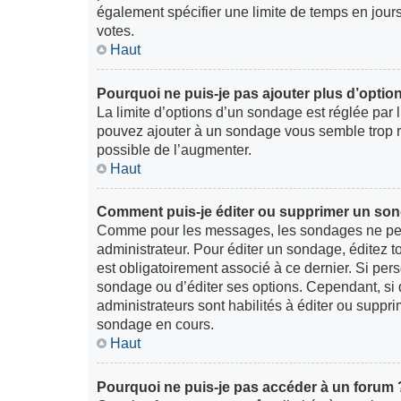
également spécifier une limite de temps en jours,
votes.
Haut
Pourquoi ne puis-je pas ajouter plus d’opti
La limite d’options d’un sondage est réglée par 
pouvez ajouter à un sondage vous semble trop re
possible de l’augmenter.
Haut
Comment puis-je éditer ou supprimer un so
Comme pour les messages, les sondages ne peuv
administrateur. Pour éditer un sondage, éditez 
est obligatoirement associé à ce dernier. Si pers
sondage ou d’éditer ses options. Cependant, si 
administrateurs sont habilités à éditer ou supp
sondage en cours.
Haut
Pourquoi ne puis-je pas accéder à un forum 