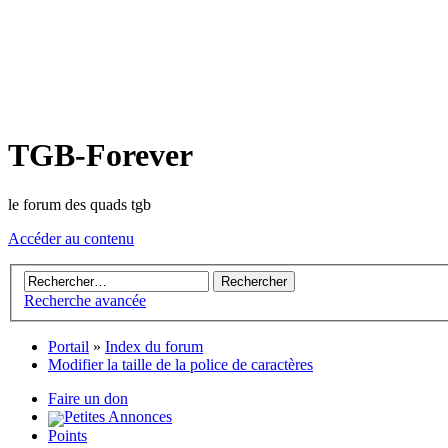
TGB-Forever
le forum des quads tgb
Accéder au contenu
Recherche avancée
Portail
»
Index du forum
Modifier la taille de la police de caractères
Faire un don
Petites Annonces
Points