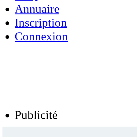
Annuaire
Inscription
Connexion
Publicité