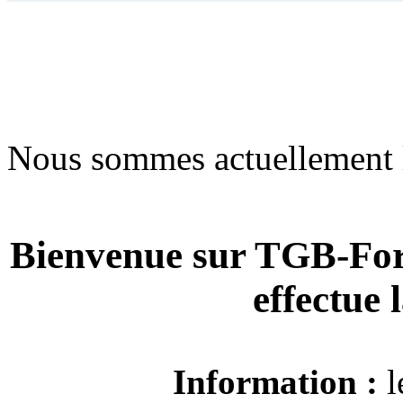
Nous sommes actuellement 
Bienvenue sur TGB-For
effectue
Information :
l