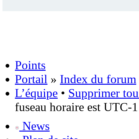
Points
Portail
»
Index du forum
L’équipe
•
Supprimer tou
fuseau horaire est UTC-1
News