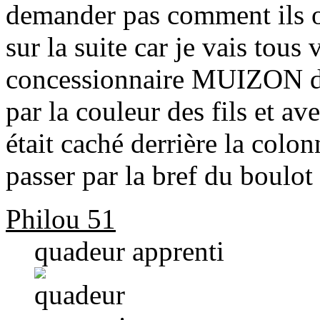
demander pas comment ils ont
sur la suite car je vais tous 
concessionnaire MUIZON dan
par la couleur des fils et a
était caché derrière la colon
passer par la bref du boulot 
Philou 51
quadeur apprenti