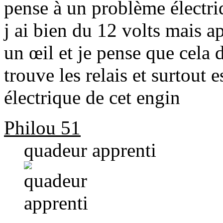
pense à un problème électr
j ai bien du 12 volts mais ap
un œil et je pense que cela d
trouve les relais et surtout
électrique de cet engin
Philou 51
quadeur apprenti