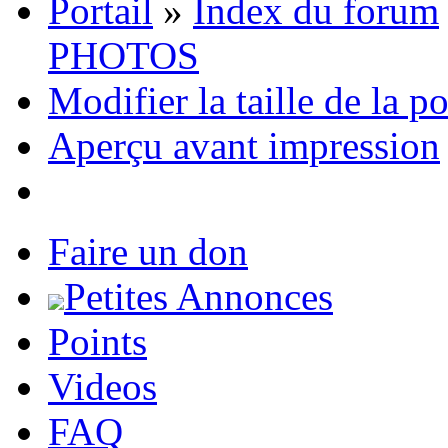
Portail
»
Index du forum
PHOTOS
Modifier la taille de la p
Aperçu avant impression
Faire un don
Petites Annonces
Points
Videos
FAQ