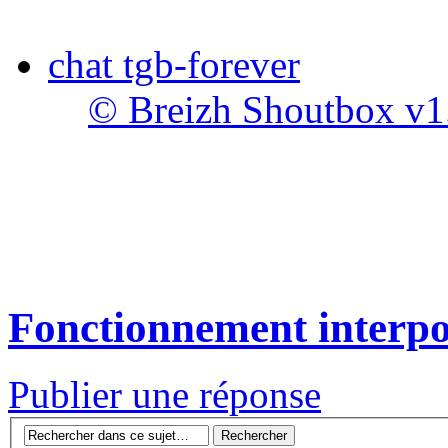
chat tgb-forever
© Breizh Shoutbox v1
Fonctionnement interp
Publier une réponse