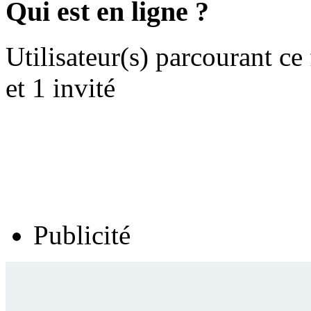
Qui est en ligne ?
Utilisateur(s) parcourant ce
et 1 invité
Publicité