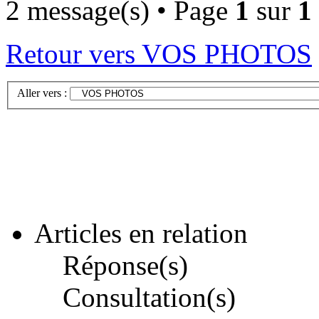
2 message(s) • Page
1
sur
1
Retour vers VOS PHOTOS
Aller vers :
Articles en relation
Réponse(s)
Consultation(s)