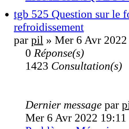
tgb 525 Question sur le 
refroidissement
par
pil
» Mer 6 Avr 2022
0
Réponse(s)
1423
Consultation(s)
Dernier message
par
p
Mer 6 Avr 2022 19:11