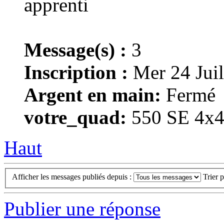
Message(s) :
3
Inscription :
Mer 24 Juil
Argent en main:
Fermé
votre_quad:
550 SE 4x
Haut
Afficher les messages publiés depuis :
Trier 
Publier une réponse