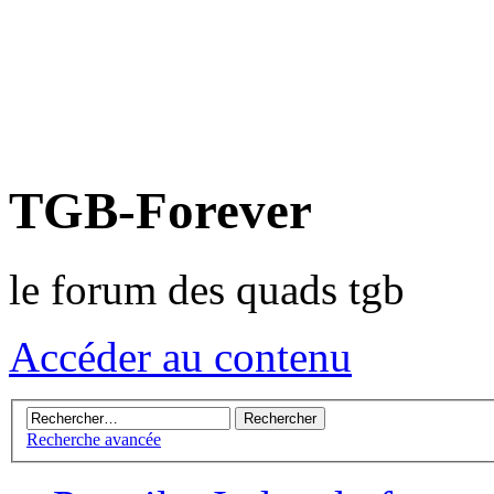
TGB-Forever
le forum des quads tgb
Accéder au contenu
Recherche avancée