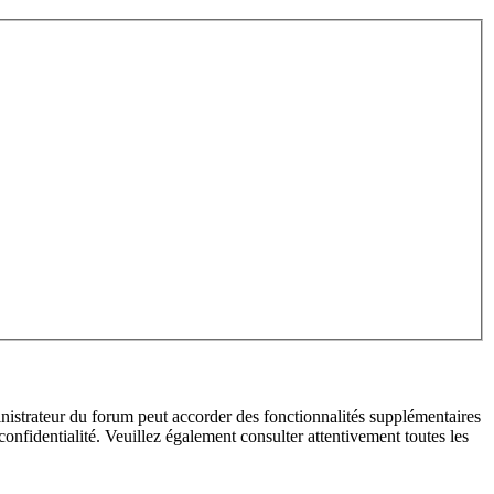
inistrateur du forum peut accorder des fonctionnalités supplémentaires
 confidentialité. Veuillez également consulter attentivement toutes les