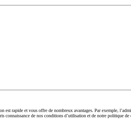
tion est rapide et vous offre de nombreux avantages. Par exemple, l’adm
pris connaissance de nos conditions d’utilisation et de notre politique de