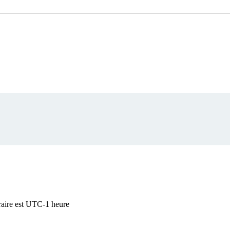
raire est UTC-1 heure