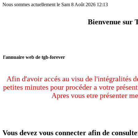
Nous sommes actuellement le Sam 8 Août 2026 12:13
Bienvenue sur 
l'annuaire web de tgb-forever
Afin d'avoir accés au visu de l'intégralités 
petites minutes pour procéder a votre présent
Apres vous etre présenter me
Vous devez vous connecter afin de consulter