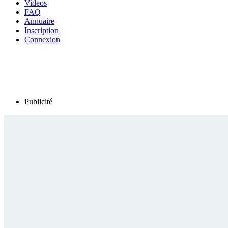
Videos
FAQ
Annuaire
Inscription
Connexion
Publicité