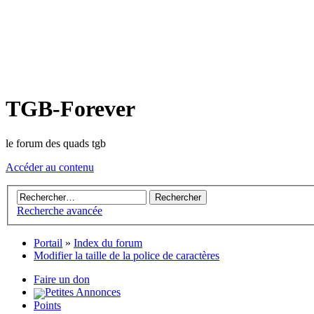
TGB-Forever
le forum des quads tgb
Accéder au contenu
Recherche avancée
Portail
»
Index du forum
Modifier la taille de la police de caractères
Faire un don
Petites Annonces
Points