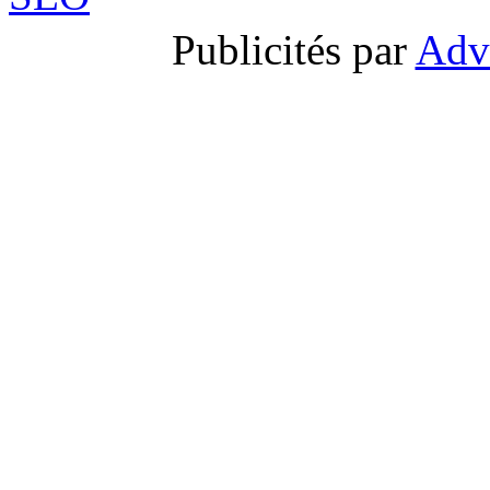
Publicités par
Adv