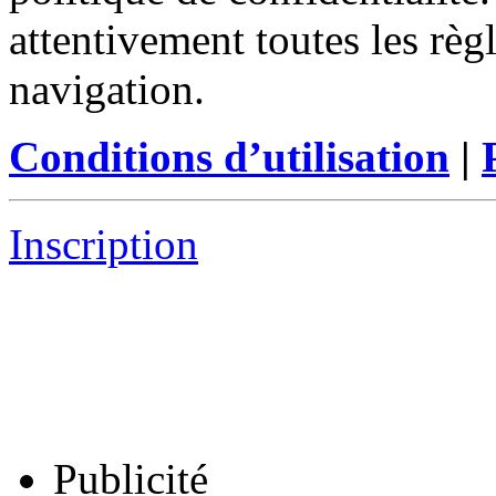
attentivement toutes les règ
navigation.
Conditions d’utilisation
|
Inscription
Publicité