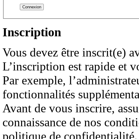
Inscription
Vous devez être inscrit(e) 
L’inscription est rapide et
Par exemple, l’administrate
fonctionnalités supplémentair
Avant de vous inscrire, assu
connaissance de nos conditio
politique de confidentialité