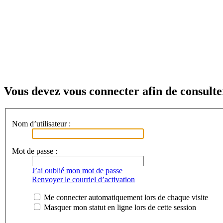
Vous devez vous connecter afin de consulter
Nom d’utilisateur :
Mot de passe :
J’ai oublié mon mot de passe
Renvoyer le courriel d’activation
Me connecter automatiquement lors de chaque visite
Masquer mon statut en ligne lors de cette session