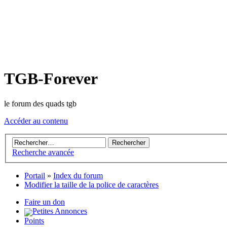
TGB-Forever
le forum des quads tgb
Accéder au contenu
Recherche avancée
Portail
»
Index du forum
Modifier la taille de la police de caractères
Faire un don
Petites Annonces
Points