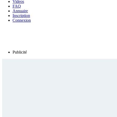
Videos
FAQ
Annuaire
Inscription
Connexion
Publicité