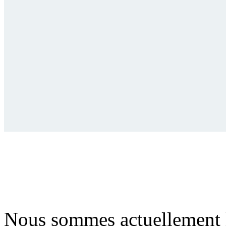
Nous sommes actuellement 