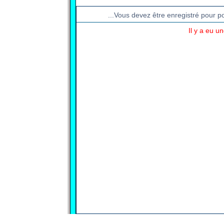
...Vous devez être enregistré pour p
Il y a eu u