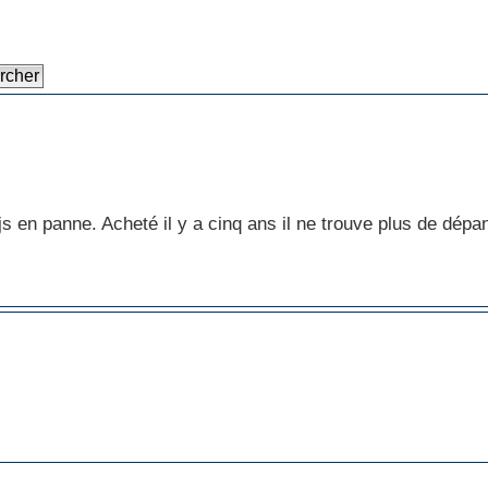
js en panne. Acheté il y a cinq ans il ne trouve plus de dép