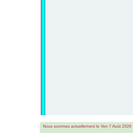
Nous sommes actuellement le Ven 7 Août 2026 