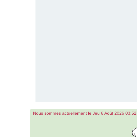
Nous sommes actuellement le Jeu 6 Août 2026 03:52