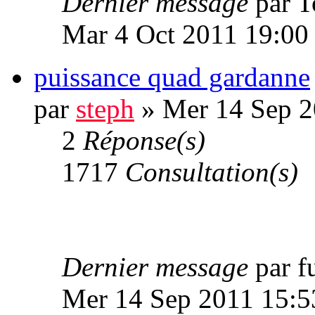
Dernier message
par 
Mar 4 Oct 2011 19:00
puissance quad gardanne
par
steph
» Mer 14 Sep 2
2
Réponse(s)
1717
Consultation(s)
Dernier message
par 
Mer 14 Sep 2011 15:5