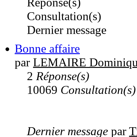
Réponse(s)
Consultation(s)
Dernier message
Bonne affaire
par
LEMAIRE Dominiqu
2
Réponse(s)
10069
Consultation(s)
Dernier message
par
T