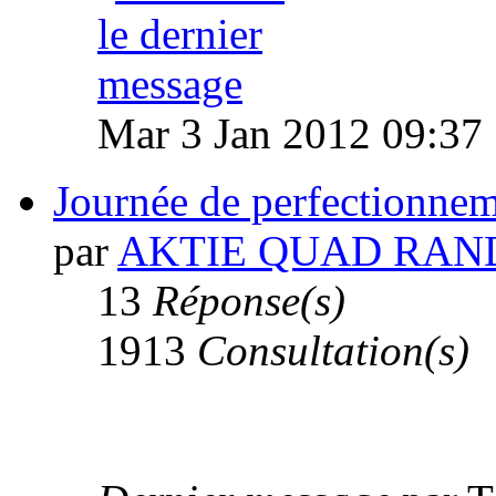
Mar 3 Jan 2012 09:37
Journée de perfectionne
par
AKTIE QUAD RAN
13
Réponse(s)
1913
Consultation(s)