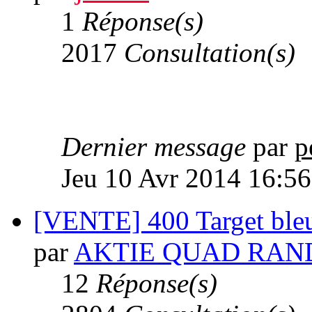
1
Réponse(s)
2017
Consultation(s)
Dernier message
par
p
Jeu 10 Avr 2014 16:56
[VENTE] 400 Target ble
par
AKTIE QUAD RAN
12
Réponse(s)