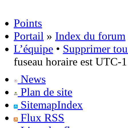
Points
Portail
»
Index du forum
L’équipe
•
Supprimer tou
fuseau horaire est UTC-1
News
Plan de site
SitemapIndex
Flux RSS