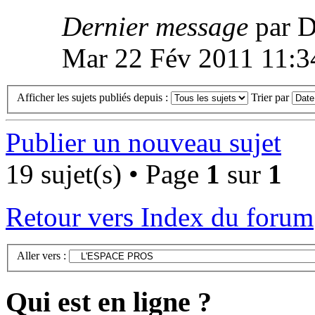
Dernier message
par
Mar 22 Fév 2011 11:3
Afficher les sujets publiés depuis :
Trier par
Publier un nouveau sujet
19 sujet(s) • Page
1
sur
1
Retour vers Index du forum
Aller vers :
Qui est en ligne ?