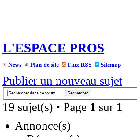
L'ESPACE PROS
News
Plan de site
Flux RSS
Sitemap
Publier un nouveau sujet
19 sujet(s) • Page
1
sur
1
Annonce(s)