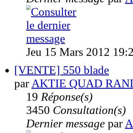
Jeu 15 Mars 2012 19:
[VENTE] 550 blade
par
AKTIE QUAD RAN
19
Réponse(s)
3450
Consultation(s)
Dernier message
par
A