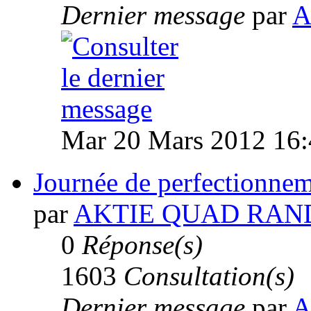
Dernier message
par
A
Mar 20 Mars 2012 16:
Journée de perfectionnem
par
AKTIE QUAD RAN
0
Réponse(s)
1603
Consultation(s)
Dernier message
par
A