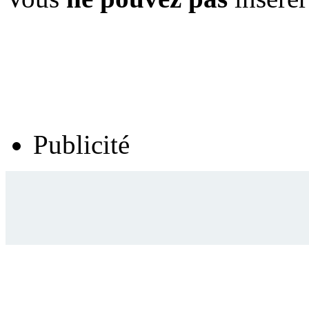
Publicité