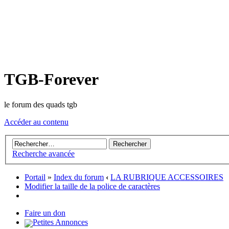
TGB-Forever
le forum des quads tgb
Accéder au contenu
Recherche avancée
Portail
»
Index du forum
‹
LA RUBRIQUE ACCESSOIRES
Modifier la taille de la police de caractères
Faire un don
Petites Annonces