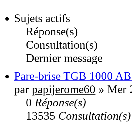
Sujets actifs
Réponse(s)
Consultation(s)
Dernier message
Pare-brise TGB 1000 AB
par
papijerome60
» Mer 
0
Réponse(s)
13535
Consultation(s)