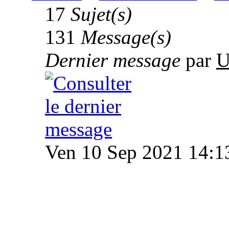
17
Sujet(s)
131
Message(s)
Dernier message
par
U
Ven 10 Sep 2021 14:1