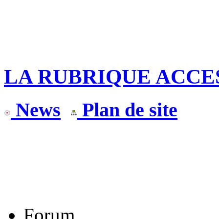
LA RUBRIQUE ACCE
News
Plan de site
Forum