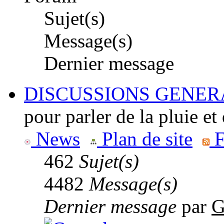
Sujet(s)
Message(s)
Dernier message
DISCUSSIONS GENER
pour parler de la pluie e
News
Plan de site
F
462
Sujet(s)
4482
Message(s)
Dernier message
par
G