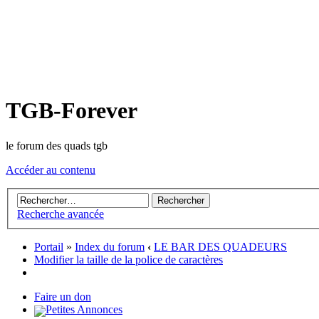
TGB-Forever
le forum des quads tgb
Accéder au contenu
Recherche avancée
Portail
»
Index du forum
‹
LE BAR DES QUADEURS
Modifier la taille de la police de caractères
Faire un don
Petites Annonces