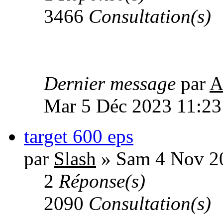
3466
Consultation(s)
Dernier message
par
A
Mar 5 Déc 2023 11:23
target 600 eps
par
Slash
» Sam 4 Nov 2
2
Réponse(s)
2090
Consultation(s)