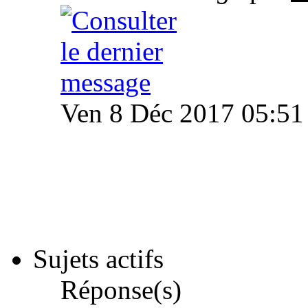
Ven 8 Déc 2017 05:51
Sujets actifs
Réponse(s)