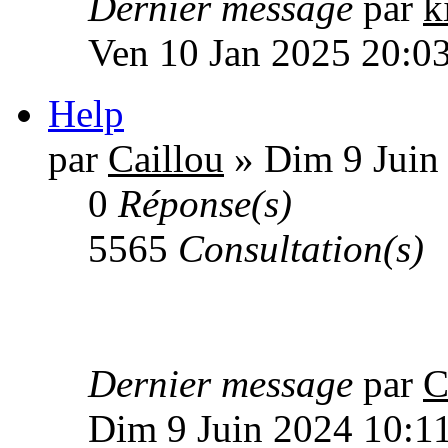
Dernier message
par
k
Ven 10 Jan 2025 20:0
Help
par
Caillou
» Dim 9 Juin
0
Réponse(s)
5565
Consultation(s)
Dernier message
par
C
Dim 9 Juin 2024 10:1