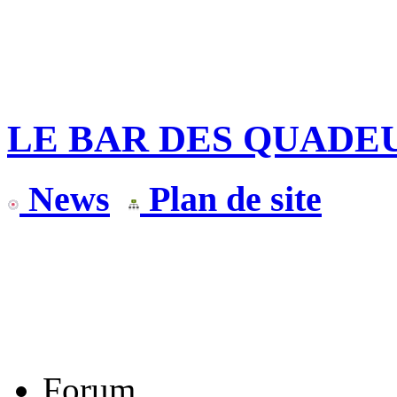
LE BAR DES QUADE
News
Plan de site
Forum