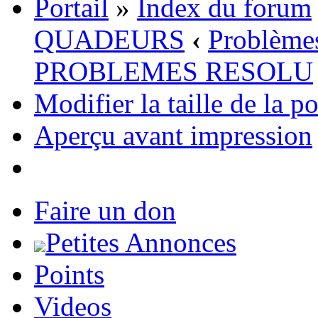
Portail
»
Index du forum
QUADEURS
‹
Problème
PROBLEMES RESOLU
Modifier la taille de la p
Aperçu avant impression
Faire un don
Petites Annonces
Points
Videos