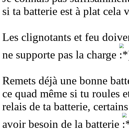
si ta batterie est à plat cela v
Les clignotants et feu doiven
ne supporte pas la charge
Remets déjà une bonne batte
ce quad même si tu roules et
relais de ta batterie, certa
avoir besoin de la batterie