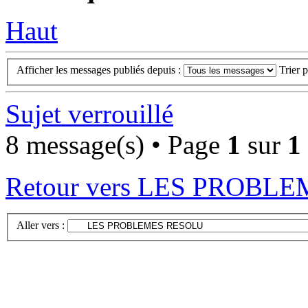
Haut
Afficher les messages publiés depuis :
Trier 
Sujet verrouillé
8 message(s) • Page
1
sur
1
Retour vers LES PROBL
Aller vers :