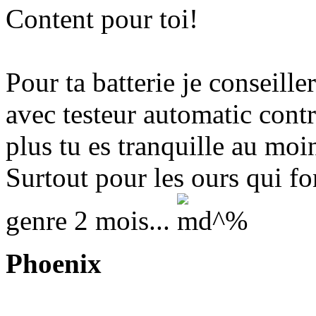
Content pour toi!
Pour ta batterie je conseille
avec testeur automatic cont
plus tu es tranquille au moi
Surtout pour les ours qui fo
genre 2 mois...
Phoenix