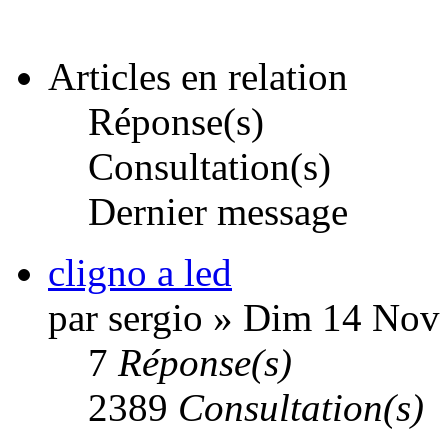
Articles en relation
Réponse(s)
Consultation(s)
Dernier message
cligno a led
par sergio » Dim 14 Nov
7
Réponse(s)
2389
Consultation(s)