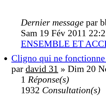
Dernier message
par 
Sam 19 Fév 2011 22:2
ENSEMBLE ET ACC
Cligno qui ne fonctionne
par
david 31
» Dim 20 N
1
Réponse(s)
1932
Consultation(s)