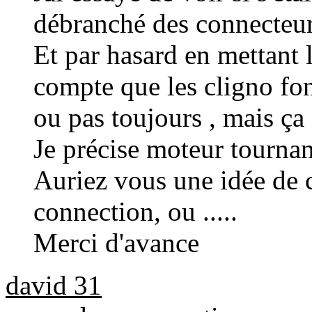
débranché des connecteur 
Et par hasard en mettant 
compte que les cligno fo
ou pas toujours , mais ça à
Je précise moteur tournan
Auriez vous une idée de 
connection, ou .....
Merci d'avance
david 31