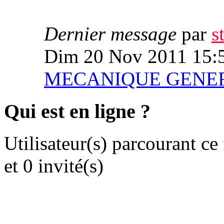
Dernier message
par
s
Dim 20 Nov 2011 15:
MECANIQUE GENE
Qui est en ligne ?
Utilisateur(s) parcourant ce
et 0 invité(s)