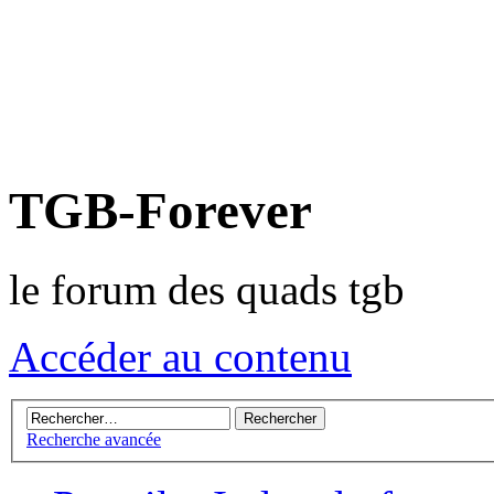
TGB-Forever
le forum des quads tgb
Accéder au contenu
Recherche avancée