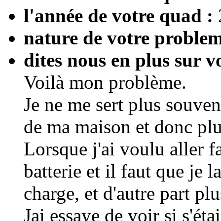
l'année de votre quad :
nature de votre problem
dites nous en plus sur v
Voilà mon problème.
Je ne me sert plus souve
de ma maison et donc plu
Lorsque j'ai voulu aller f
batterie et il faut que je 
charge, et d'autre part pl
Jai essaye de voir si s'éta