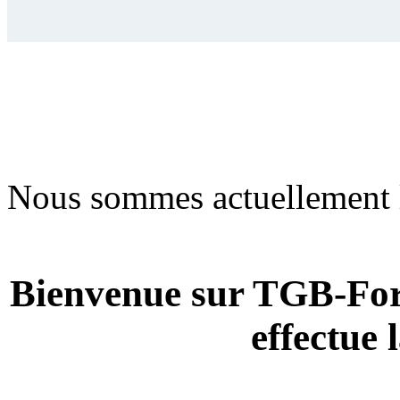
Nous sommes actuellement 
Bienvenue sur TGB-For
effectue