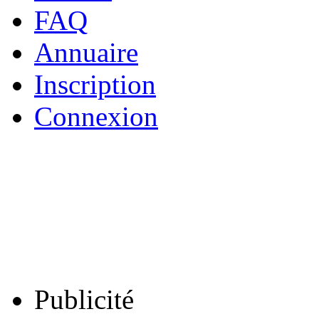
FAQ
Annuaire
Inscription
Connexion
Publicité