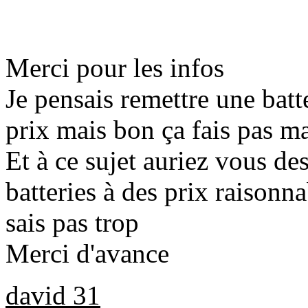
Merci pour les infos
Je pensais remettre une batt
prix mais bon ça fais pas ma
Et à ce sujet auriez vous de
batteries à des prix raisonna
sais pas trop
Merci d'avance
david 31