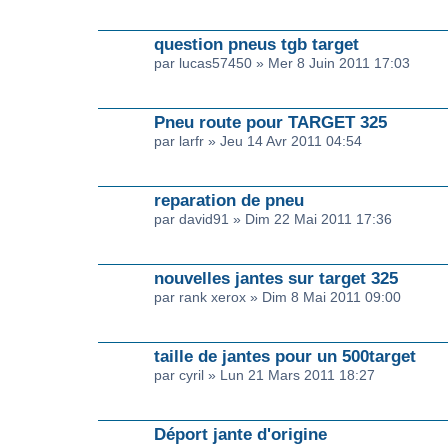
question pneus tgb target
par lucas57450 » Mer 8 Juin 2011 17:03
Pneu route pour TARGET 325
par larfr » Jeu 14 Avr 2011 04:54
reparation de pneu
par david91 » Dim 22 Mai 2011 17:36
nouvelles jantes sur target 325
par rank xerox » Dim 8 Mai 2011 09:00
taille de jantes pour un 500target
par cyril » Lun 21 Mars 2011 18:27
Déport jante d'origine