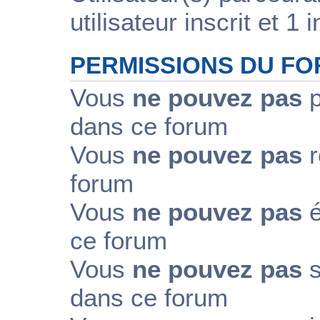
utilisateur inscrit et 1 i
PERMISSIONS DU F
Vous
ne pouvez pas
p
dans ce forum
Vous
ne pouvez pas
r
forum
Vous
ne pouvez pas
é
ce forum
Vous
ne pouvez pas
s
dans ce forum