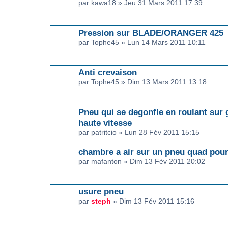
par kawa18 » Jeu 31 Mars 2011 17:39
Pression sur BLADE/ORANGER 425
par Tophe45 » Lun 14 Mars 2011 10:11
Anti crevaison
par Tophe45 » Dim 13 Mars 2011 13:18
Pneu qui se degonfle en roulant sur
haute vitesse
par patritcio » Lun 28 Fév 2011 15:15
chambre a air sur un pneu quad pour
par mafanton » Dim 13 Fév 2011 20:02
usure pneu
par
steph
» Dim 13 Fév 2011 15:16