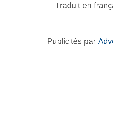
Traduit en fran
Publicités par
Adv