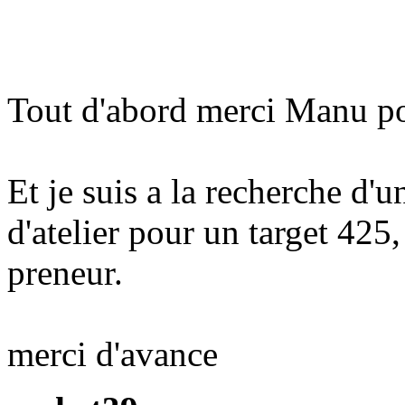
Tout d'abord merci Manu po
Et je suis a la recherche d'
d'atelier pour un target 425,
preneur.
merci d'avance