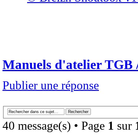
Manuels d'atelier TGB /
Publier une réponse
40 message(s) • Page
1
sur