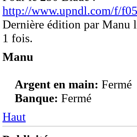
http://www.upndl.com/f/f
Dernière édition par Manu 
1 fois.
Manu
Argent en main:
Fermé
Banque:
Fermé
Haut