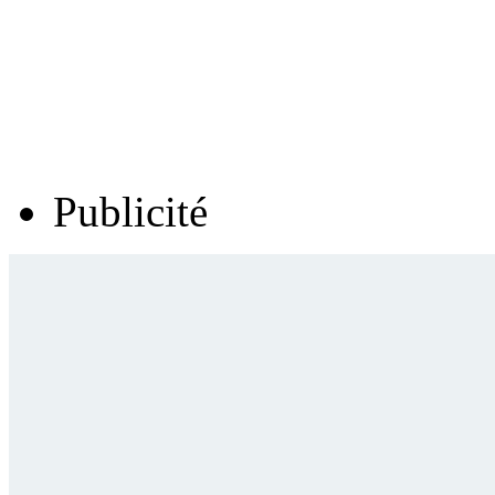
Publicité