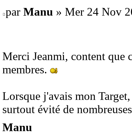
par
Manu
» Mer 24 Nov 2
Merci Jeanmi, content que ce
membres.
Lorsque j'avais mon Target,
surtout évité de nombreuses 
Manu