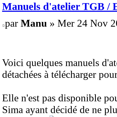
Manuels d'atelier TGB / E
par
Manu
» Mer 24 Nov 2
Voici quelques manuels d'ate
détachées à télécharger pou
Elle n'est pas disponible pou
Sima ayant décidé de ne plus