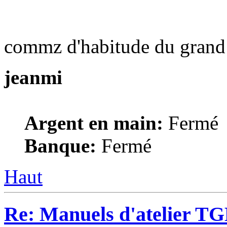
commz d'habitude du grand
jeanmi
Argent en main:
Fermé
Banque:
Fermé
Haut
Re: Manuels d'atelier TGB