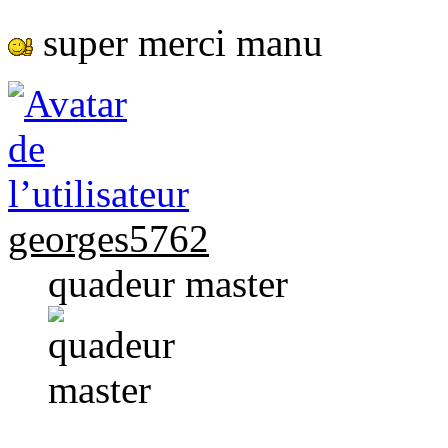
super merci manu
georges5762
quadeur master