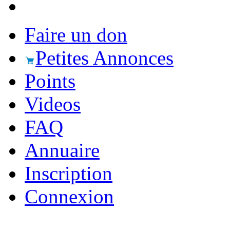
Faire un don
Petites Annonces
Points
Videos
FAQ
Annuaire
Inscription
Connexion