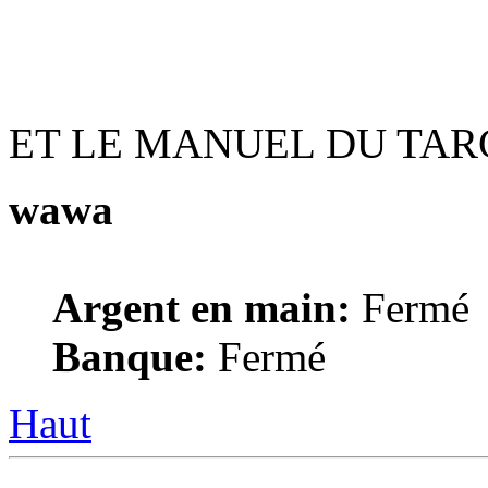
ET LE MANUEL DU TARGE
wawa
Argent en main:
Fermé
Banque:
Fermé
Haut