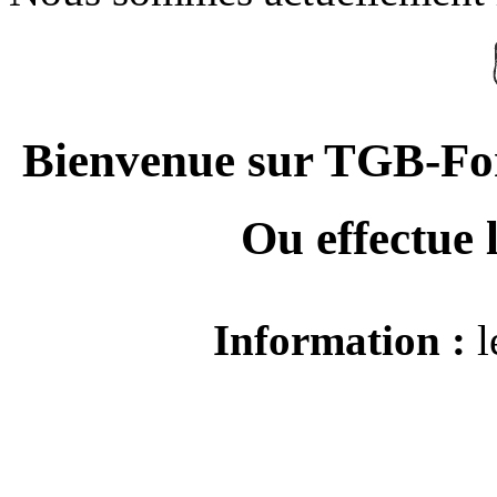
Bienvenue sur TGB-For
Ou effectue
Information :
l