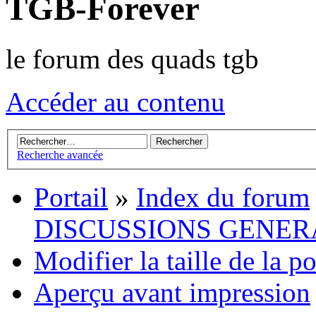
TGB-Forever
le forum des quads tgb
Accéder au contenu
Recherche avancée
Portail
»
Index du forum
DISCUSSIONS GENER
Modifier la taille de la p
Aperçu avant impression