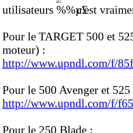
utilisateurs
c'est vraime
Pour le TARGET 500 et 525 
moteur) :
http://www.upndl.com/f/8
Pour le 500 Avenger et 525 
http://www.upndl.com/f/f
Pour le 250 Blade :