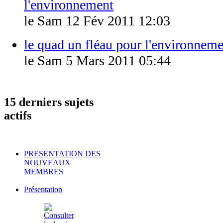
l'environnement
le Sam 12 Fév 2011 12:03
le quad un fléau pour l'environnem
le Sam 5 Mars 2011 05:44
15 derniers sujets
actifs
PRESENTATION DES
NOUVEAUX
MEMBRES
Présentation