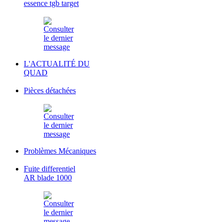
essence tgb target
L'ACTUALITÉ DU
QUAD
Pièces détachées
Problèmes Mécaniques
Fuite differentiel
AR blade 1000