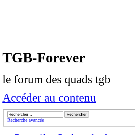
TGB-Forever
le forum des quads tgb
Accéder au contenu
Recherche avancée