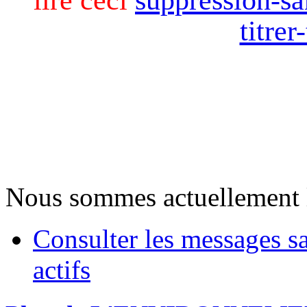
titre
Nous sommes actuellement 
Consulter les messages s
actifs