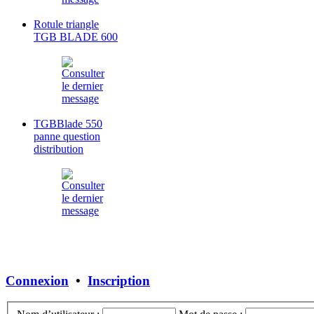
Rotule triangle
TGB BLADE 600
TGBBlade 550
panne question
distribution
Connexion
•
Inscription