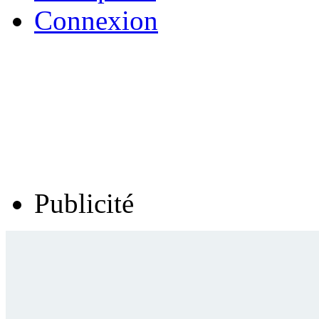
Connexion
Publicité