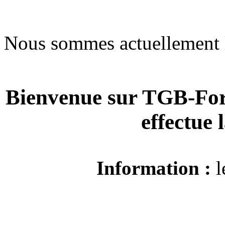
Nous sommes actuellement 
Bienvenue sur TGB-For
effectue
Information :
l