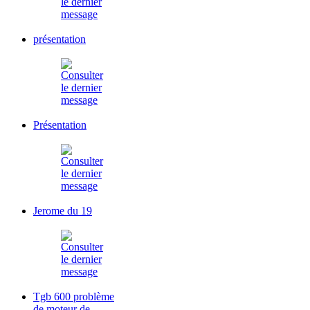
présentation
Présentation
Jerome du 19
Tgb 600 problème
de moteur de