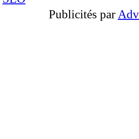
Publicités par
Adv