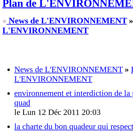
Plan de L'ENVIRONNEM
News de L'ENVIRONNEMENT
L'ENVIRONNEMENT
News de L'ENVIRONNEMENT
»
L'ENVIRONNEMENT
environnement et interdiction de la
quad
le Lun 12 Déc 2011 20:03
la charte du bon quadeur qui respec