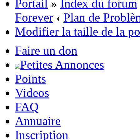
Portail
»
Index du forum
Forever
‹
Plan de Problè
Modifier la taille de la p
Faire un don
Petites Annonces
Points
Videos
FAQ
Annuaire
Inscription