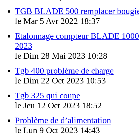
TGB BLADE 500 remplacer bougi
le Mar 5 Avr 2022 18:37
Etalonnage compteur BLADE 100
2023
le Dim 28 Mai 2023 10:28
Tgb 400 problème de charge
le Dim 22 Oct 2023 10:53
Tgb 325 qui coupe
le Jeu 12 Oct 2023 18:52
Problème de d’alimentation
le Lun 9 Oct 2023 14:43