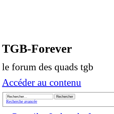
TGB-Forever
le forum des quads tgb
Accéder au contenu
Recherche avancée