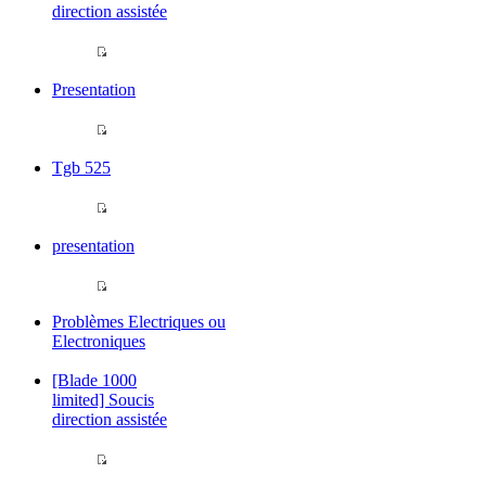
direction assistée
Presentation
Tgb 525
presentation
Problèmes Electriques ou
Electroniques
[Blade 1000
limited] Soucis
direction assistée