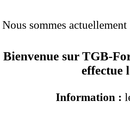
Nous sommes actuellement 
Bienvenue sur TGB-For
effectue
Information :
l