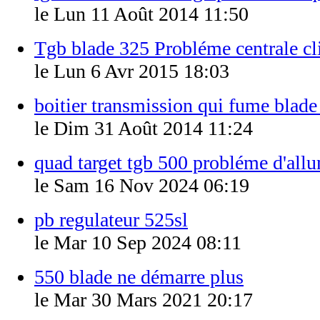
le Lun 11 Août 2014 11:50
Tgb blade 325 Probléme centrale cl
le Lun 6 Avr 2015 18:03
boitier transmission qui fume blade
le Dim 31 Août 2014 11:24
quad target tgb 500 probléme d'all
le Sam 16 Nov 2024 06:19
pb regulateur 525sl
le Mar 10 Sep 2024 08:11
550 blade ne démarre plus
le Mar 30 Mars 2021 20:17