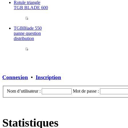
Rotule triangle
TGB BLADE 600
TGBBlade 550
panne question
distribution
Connexion
•
Inscription
Nom d’utilisateur :
Mot de passe :
Statistiques