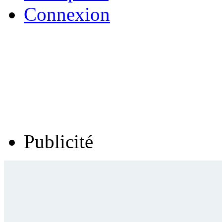
Connexion
Publicité