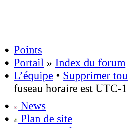
Points
Portail
»
Index du forum
L’équipe
•
Supprimer tou
fuseau horaire est UTC-1
News
Plan de site