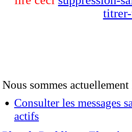
titre
Nous sommes actuellement 
Consulter les messages s
actifs