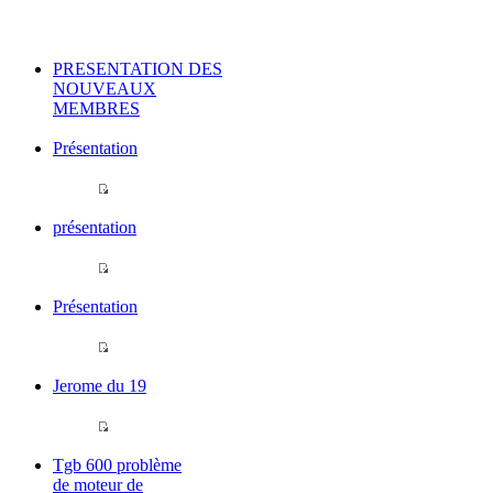
PRESENTATION DES
NOUVEAUX
MEMBRES
Présentation
présentation
Présentation
Jerome du 19
Tgb 600 problème
de moteur de