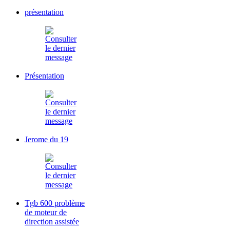
présentation
Présentation
Jerome du 19
Tgb 600 problème
de moteur de
direction assistée