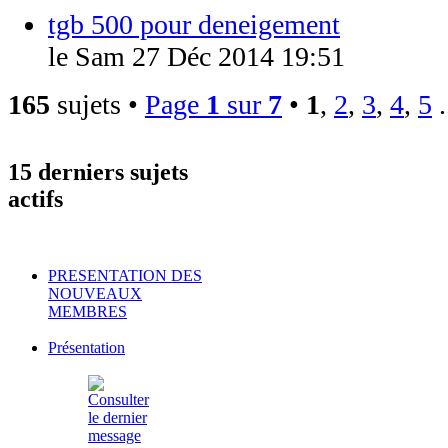
tgb 500 pour deneigement
le Sam 27 Déc 2014 19:51
165
sujets •
Page
1
sur
7
•
1
,
2
,
3
,
4
,
5
.
15 derniers sujets
actifs
PRESENTATION DES
NOUVEAUX
MEMBRES
Présentation