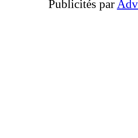
Publicités par
Adv