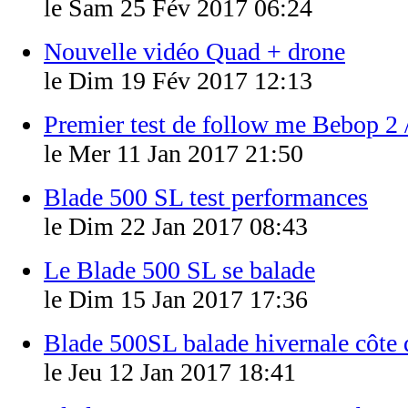
le Sam 25 Fév 2017 06:24
Nouvelle vidéo Quad + drone
le Dim 19 Fév 2017 12:13
Premier test de follow me Bebop 2
le Mer 11 Jan 2017 21:50
Blade 500 SL test performances
le Dim 22 Jan 2017 08:43
Le Blade 500 SL se balade
le Dim 15 Jan 2017 17:36
Blade 500SL balade hivernale côte 
le Jeu 12 Jan 2017 18:41