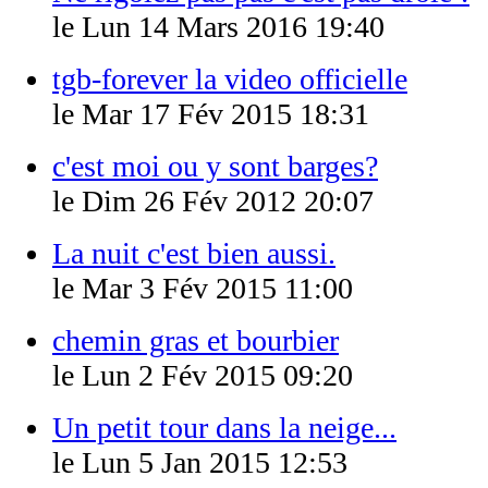
le Lun 14 Mars 2016 19:40
tgb-forever la video officielle
le Mar 17 Fév 2015 18:31
c'est moi ou y sont barges?
le Dim 26 Fév 2012 20:07
La nuit c'est bien aussi.
le Mar 3 Fév 2015 11:00
chemin gras et bourbier
le Lun 2 Fév 2015 09:20
Un petit tour dans la neige...
le Lun 5 Jan 2015 12:53