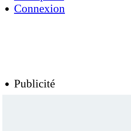
Connexion
Publicité