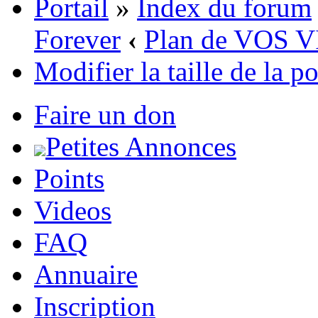
Portail
»
Index du forum
Forever
‹
Plan de VOS 
Modifier la taille de la p
Faire un don
Petites Annonces
Points
Videos
FAQ
Annuaire
Inscription