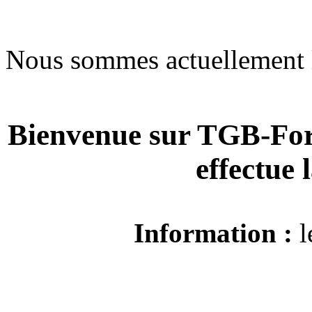
Nous sommes actuellement 
Bienvenue sur TGB-For
effectue
Information :
l