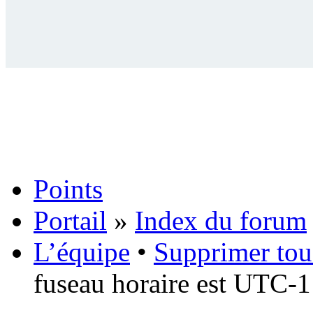
Points
Portail
»
Index du forum
L’équipe
•
Supprimer tou
fuseau horaire est UTC-1