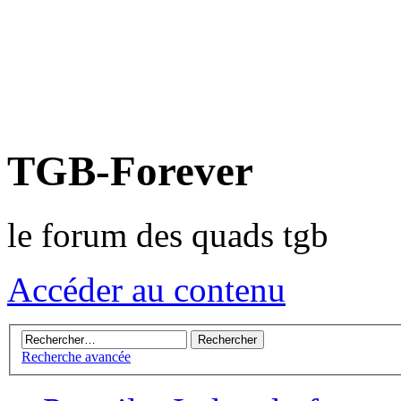
TGB-Forever
le forum des quads tgb
Accéder au contenu
Recherche avancée