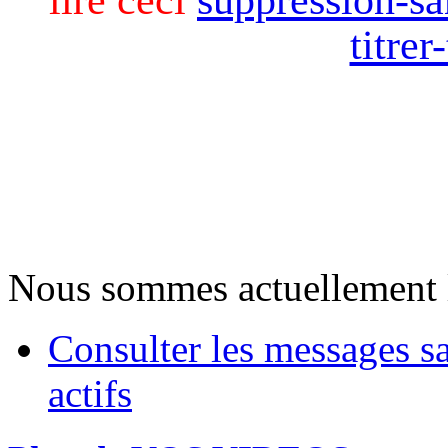
titre
Nous sommes actuellement 
Consulter les messages s
actifs