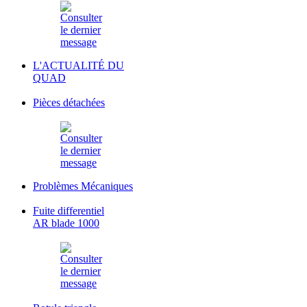
L'ACTUALITÉ DU
QUAD
Pièces détachées
Problèmes Mécaniques
Fuite differentiel
AR blade 1000