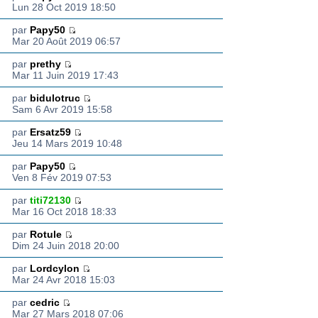
Lun 28 Oct 2019 18:50
par
Papy50
Mar 20 Août 2019 06:57
par
prethy
Mar 11 Juin 2019 17:43
par
bidulotruc
Sam 6 Avr 2019 15:58
par
Ersatz59
Jeu 14 Mars 2019 10:48
par
Papy50
Ven 8 Fév 2019 07:53
par
titi72130
Mar 16 Oct 2018 18:33
par
Rotule
Dim 24 Juin 2018 20:00
par
Lordcylon
Mar 24 Avr 2018 15:03
par
cedric
Mar 27 Mars 2018 07:06