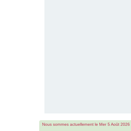
Nous sommes actuellement le Mer 5 Août 2026