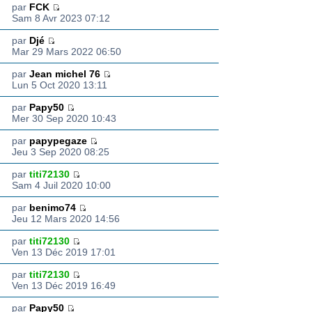
par
FCK
Sam 8 Avr 2023 07:12
par
Djé
Mar 29 Mars 2022 06:50
par
Jean michel 76
Lun 5 Oct 2020 13:11
par
Papy50
Mer 30 Sep 2020 10:43
par
papypegaze
Jeu 3 Sep 2020 08:25
par
titi72130
Sam 4 Juil 2020 10:00
par
benimo74
Jeu 12 Mars 2020 14:56
par
titi72130
Ven 13 Déc 2019 17:01
par
titi72130
Ven 13 Déc 2019 16:49
par
Papy50