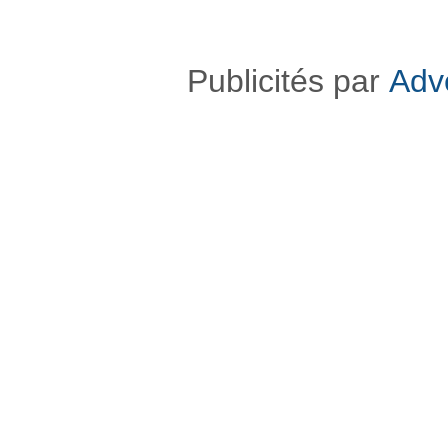
Publicités par
Adv