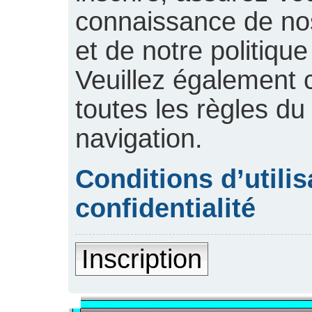
connaissance de nos 
et de notre politique
Veuillez également 
toutes les règles du
navigation.
Conditions d’utilis
confidentialité
Inscription