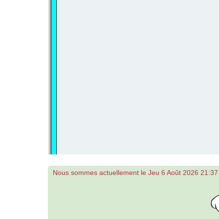
Nous sommes actuellement le Jeu 6 Août 2026 21:37