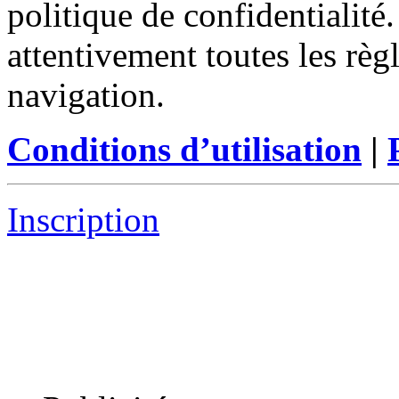
politique de confidentialité
attentivement toutes les règ
navigation.
Conditions d’utilisation
|
Inscription