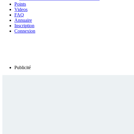
Points
Videos
FAQ
Annuaire
Inscription
Connexion
Publicité