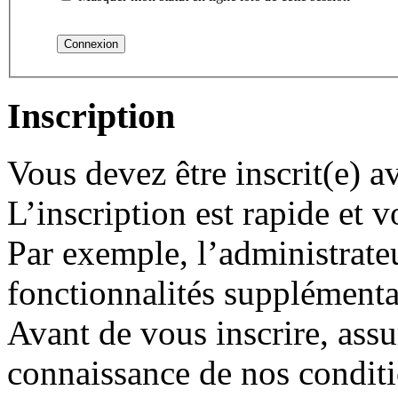
Inscription
Vous devez être inscrit(e) 
L’inscription est rapide et
Par exemple, l’administrate
fonctionnalités supplémentair
Avant de vous inscrire, assu
connaissance de nos conditio