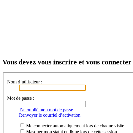
Vous devez vous inscrire et vous connecter 
Nom d’utilisateur :
Mot de passe :
J’ai oublié mon mot de passe
Renvoyer le courriel d’activation
Me connecter automatiquement lors de chaque visite
Masquer mon statut en ligne lors de cette session