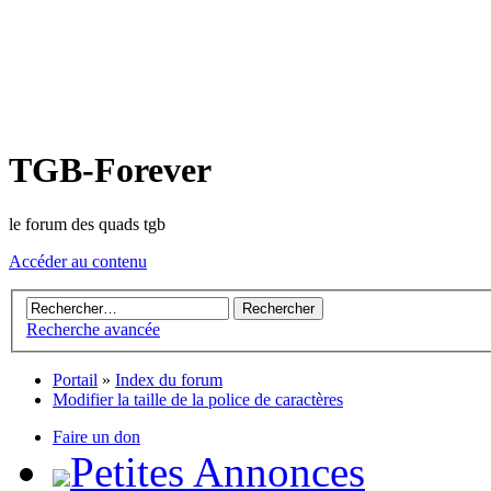
TGB-Forever
le forum des quads tgb
Accéder au contenu
Recherche avancée
Portail
»
Index du forum
Modifier la taille de la police de caractères
Faire un don
Petites Annonces