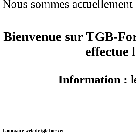
Nous sommes actuellement 
Bienvenue sur TGB-For
effectue
Information :
l
l'annuaire web de tgb-forever