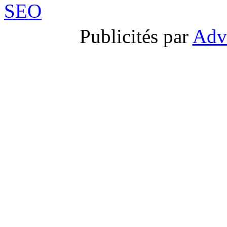
Publicités par
Adv