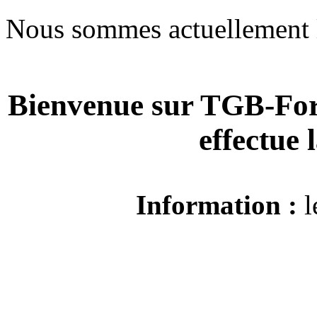
Nous sommes actuellement 
Bienvenue sur TGB-For
effectue
Information :
l