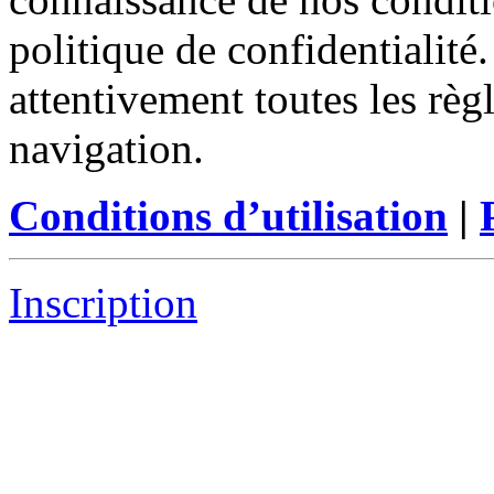
politique de confidentialité
attentivement toutes les règ
navigation.
Conditions d’utilisation
|
Inscription