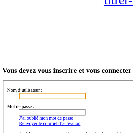
Vous devez vous inscrire et vous connecter 
Nom d’utilisateur :
Mot de passe :
J’ai oublié mon mot de passe
Renvoyer le courriel d’activation