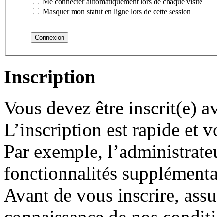
Me connecter automatiquement lors de chaque visite
Masquer mon statut en ligne lors de cette session
Inscription
Vous devez être inscrit(e) 
L’inscription est rapide et
Par exemple, l’administrate
fonctionnalités supplémentair
Avant de vous inscrire, assu
connaissance de nos conditio