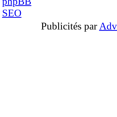
Publicités par
Adv