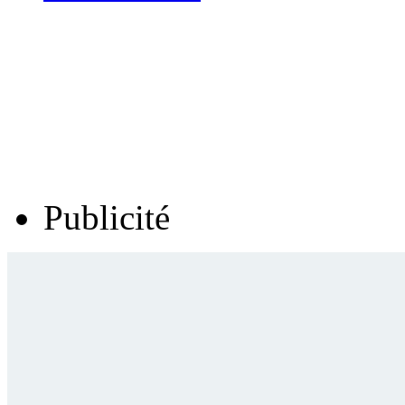
Publicité