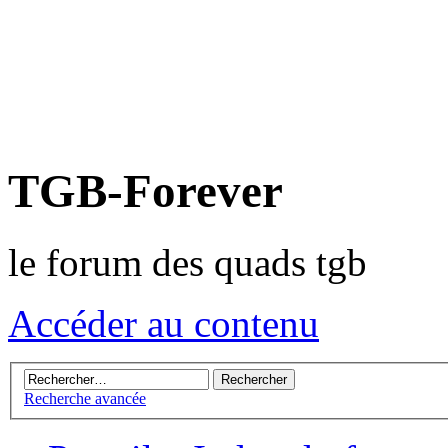
TGB-Forever
le forum des quads tgb
Accéder au contenu
Recherche avancée