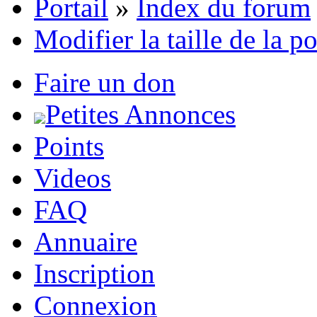
Portail
»
Index du forum
Modifier la taille de la p
Faire un don
Petites Annonces
Points
Videos
FAQ
Annuaire
Inscription
Connexion