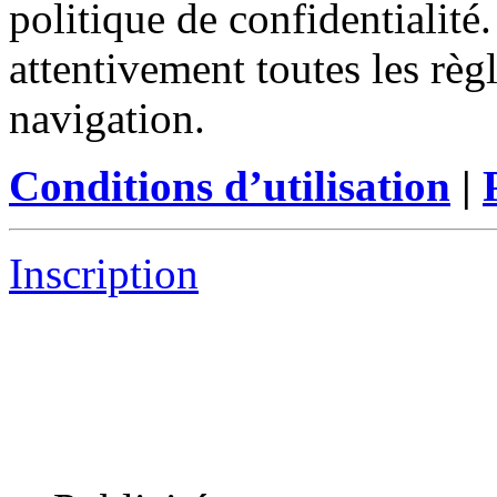
politique de confidentialité
attentivement toutes les règ
navigation.
Conditions d’utilisation
|
Inscription