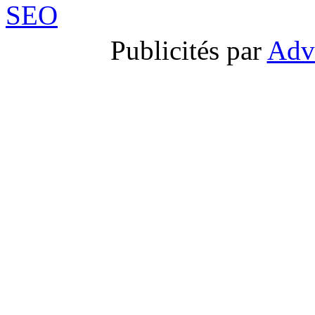
Publicités par
Adv