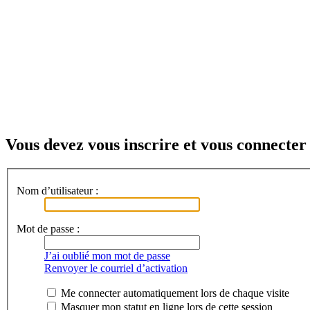
Vous devez vous inscrire et vous connecter 
Nom d’utilisateur :
Mot de passe :
J’ai oublié mon mot de passe
Renvoyer le courriel d’activation
Me connecter automatiquement lors de chaque visite
Masquer mon statut en ligne lors de cette session