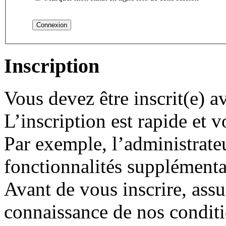
Inscription
Vous devez être inscrit(e) 
L’inscription est rapide et
Par exemple, l’administrate
fonctionnalités supplémentair
Avant de vous inscrire, assu
connaissance de nos conditio