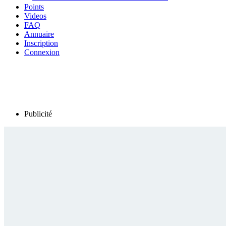
Points
Videos
FAQ
Annuaire
Inscription
Connexion
Publicité