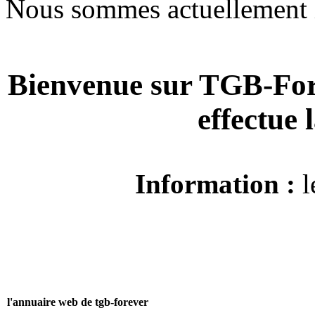
Nous sommes actuellement 
Bienvenue sur TGB-For
effectue
Information :
l
l'annuaire web de tgb-forever