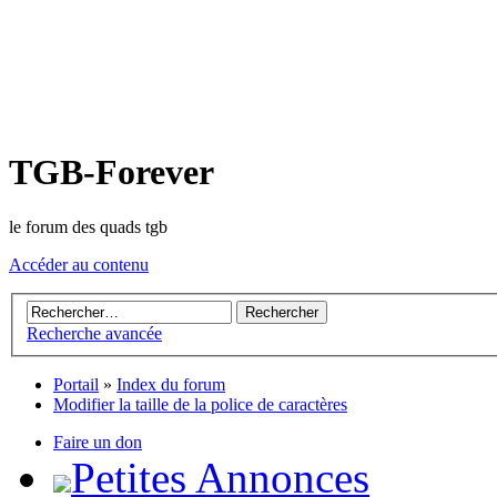
TGB-Forever
le forum des quads tgb
Accéder au contenu
Recherche avancée
Portail
»
Index du forum
Modifier la taille de la police de caractères
Faire un don
Petites Annonces