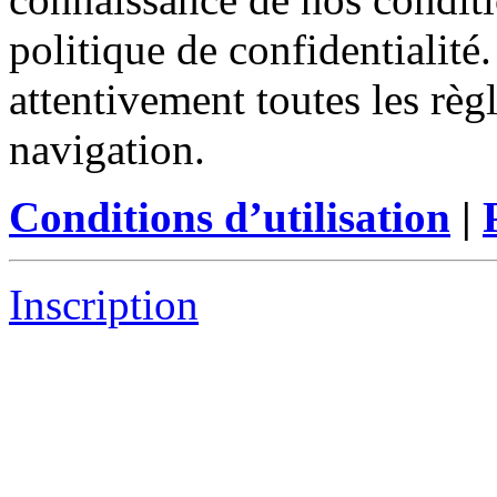
politique de confidentialité
attentivement toutes les règ
navigation.
Conditions d’utilisation
|
Inscription