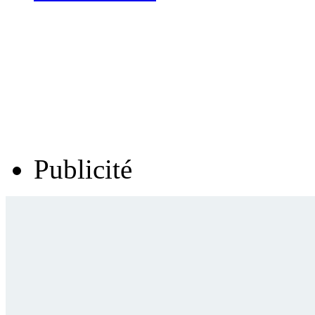
Publicité