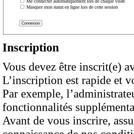
Me connecter automatiquement lors de chaque visite
Masquer mon statut en ligne lors de cette session
Inscription
Vous devez être inscrit(e) 
L’inscription est rapide et
Par exemple, l’administrate
fonctionnalités supplémentair
Avant de vous inscrire, assu
connaissance de nos conditio