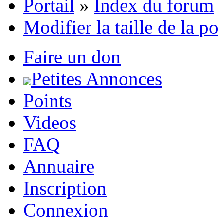
Portail
»
Index du forum
Modifier la taille de la p
Faire un don
Petites Annonces
Points
Videos
FAQ
Annuaire
Inscription
Connexion