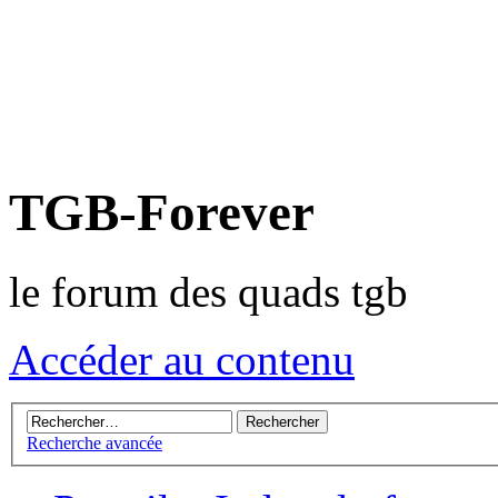
TGB-Forever
le forum des quads tgb
Accéder au contenu
Recherche avancée