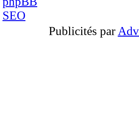
Publicités par
Adv