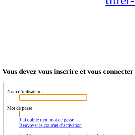
Vous devez vous inscrire et vous connecter 
Nom d’utilisateur :
Mot de passe :
J’ai oublié mon mot de passe
Renvoyer le courriel d’activation