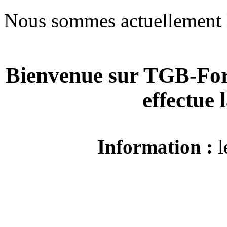
Nous sommes actuellement 
Bienvenue sur TGB-For
effectue
Information :
l