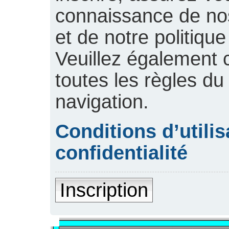
connaissance de nos 
et de notre politique
Veuillez également 
toutes les règles du
navigation.
Conditions d’utilis
confidentialité
Inscription