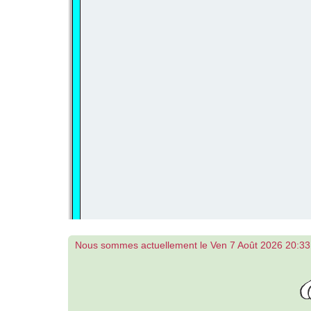
Nous sommes actuellement le Ven 7 Août 2026 20:33