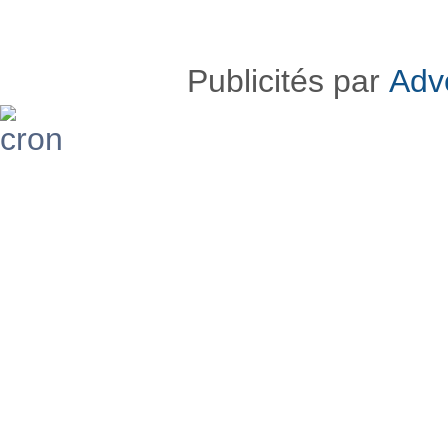
Publicités par
Adv