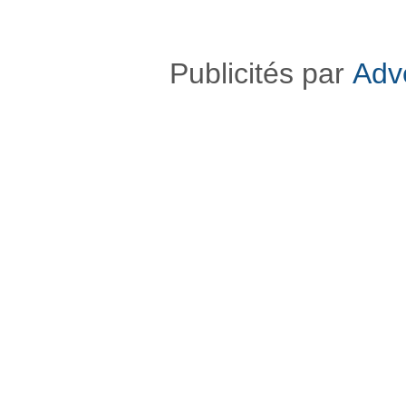
Publicités par
Adv