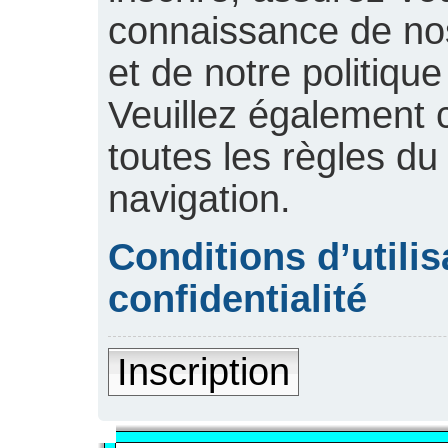
connaissance de nos 
et de notre politique
Veuillez également 
toutes les règles du
navigation.
Conditions d’utilis
confidentialité
Inscription