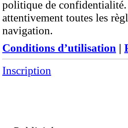
politique de confidentialité
attentivement toutes les règ
navigation.
Conditions d’utilisation
|
Inscription