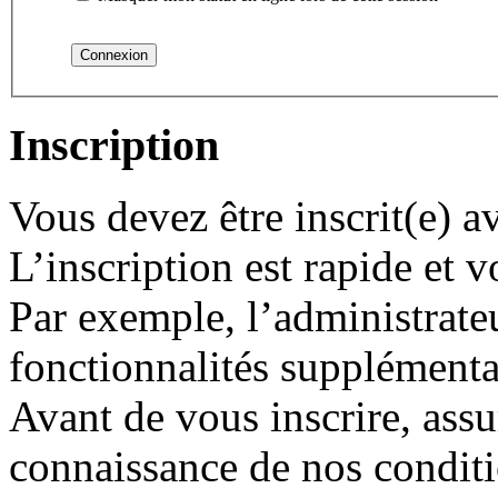
Inscription
Vous devez être inscrit(e) 
L’inscription est rapide et
Par exemple, l’administrate
fonctionnalités supplémentair
Avant de vous inscrire, assu
connaissance de nos conditio