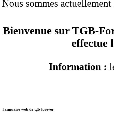
Nous sommes actuellement 
Bienvenue sur TGB-For
effectue
Information :
l
l'annuaire web de tgb-forever