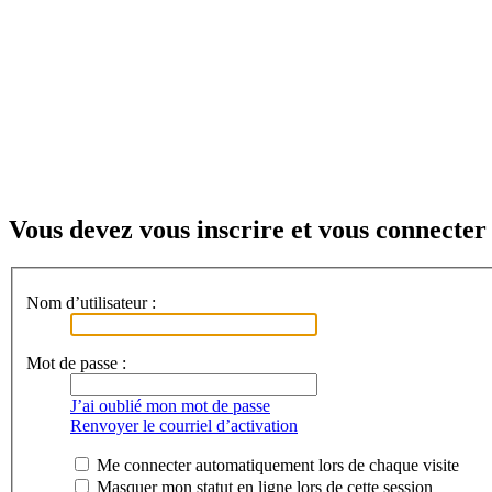
Vous devez vous inscrire et vous connecter 
Nom d’utilisateur :
Mot de passe :
J’ai oublié mon mot de passe
Renvoyer le courriel d’activation
Me connecter automatiquement lors de chaque visite
Masquer mon statut en ligne lors de cette session