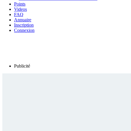
Points
Videos
FAQ
Annuaire
Inscription
Connexion
Publicité