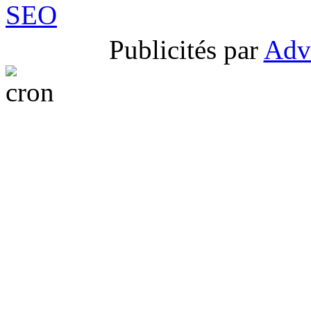
Publicités par
Adv