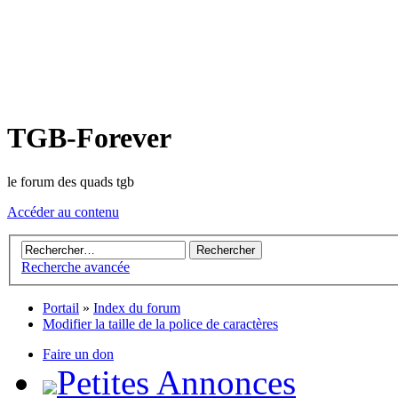
TGB-Forever
le forum des quads tgb
Accéder au contenu
Recherche avancée
Portail
»
Index du forum
Modifier la taille de la police de caractères
Faire un don
Petites Annonces