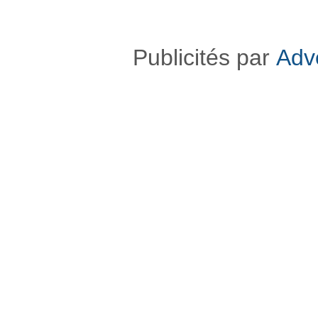
Publicités par
Adv