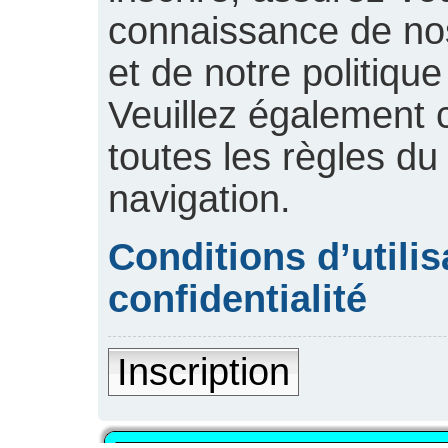
connaissance de nos 
et de notre politique
Veuillez également 
toutes les règles du
navigation.
Conditions d’utilis
confidentialité
Inscription