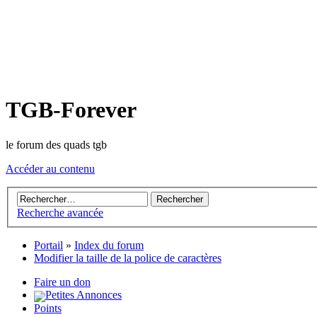
TGB-Forever
le forum des quads tgb
Accéder au contenu
Recherche avancée
Portail
»
Index du forum
Modifier la taille de la police de caractères
Faire un don
Petites Annonces
Points