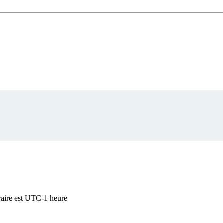
raire est UTC-1 heure