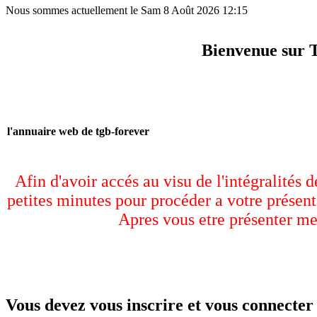
Nous sommes actuellement le Sam 8 Août 2026 12:15
Bienvenue sur 
l'annuaire web de tgb-forever
Afin d'avoir accés au visu de l'intégralités 
petites minutes pour procéder a votre présent
Apres vous etre présenter me
Vous devez vous inscrire et vous connecter 