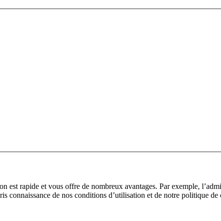
tion est rapide et vous offre de nombreux avantages. Par exemple, l’adm
pris connaissance de nos conditions d’utilisation et de notre politique de