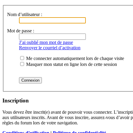
Nom d’utilisateur :
Mot de passe :
J’ai oublié mon mot de passe
Renvoyer le courriel d’activation
Me connecter automatiquement lors de chaque visite
Masquer mon statut en ligne lors de cette session
Inscription
Vous devez être inscrit(e) avant de pouvoir vous connecter. L’inscrip
aux utilisateurs inscrits. Avant de vous inscrire, assurez-vous d’avoir 
règles du forum lors de votre navigation.
Conditions d’utilisation
|
Politique de confidentialité