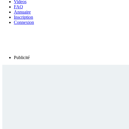
Videos
FAQ
Annuaire
Inscription
Connexion
Publicité