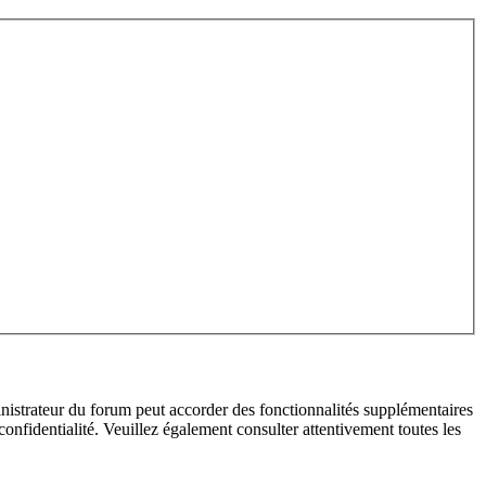
inistrateur du forum peut accorder des fonctionnalités supplémentaires
 confidentialité. Veuillez également consulter attentivement toutes les