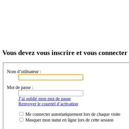
Vous devez vous inscrire et vous connecter 
Nom d’utilisateur :
Mot de passe :
J’ai oublié mon mot de passe
Renvoyer le courriel d’activation
Me connecter automatiquement lors de chaque visite
Masquer mon statut en ligne lors de cette session