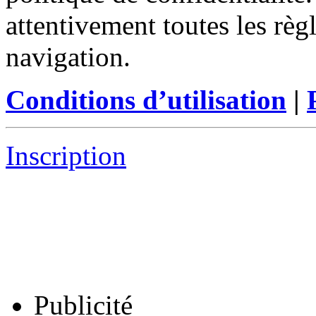
attentivement toutes les règ
navigation.
Conditions d’utilisation
|
Inscription
Publicité