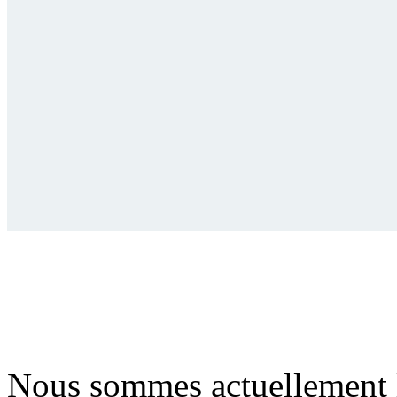
Nous sommes actuellement 