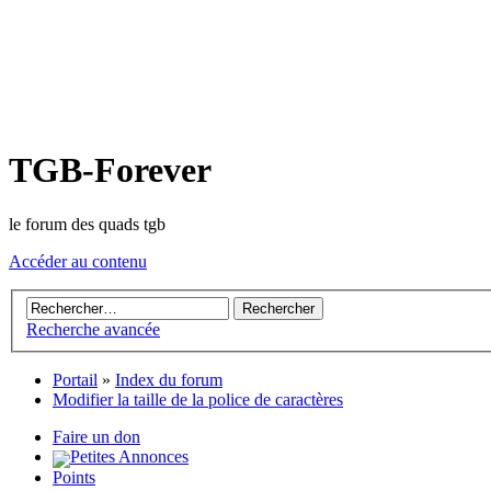
TGB-Forever
le forum des quads tgb
Accéder au contenu
Recherche avancée
Portail
»
Index du forum
Modifier la taille de la police de caractères
Faire un don
Petites Annonces
Points