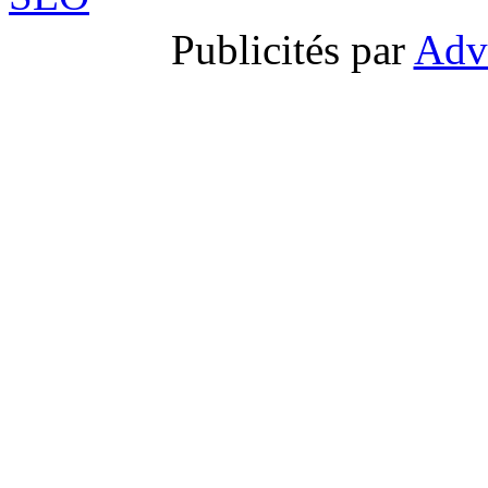
Publicités par
Adv