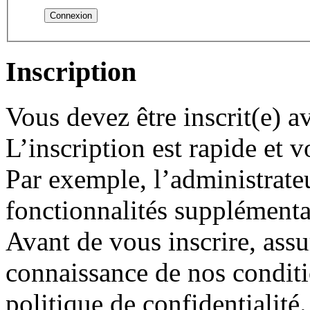
Inscription
Vous devez être inscrit(e) 
L’inscription est rapide et
Par exemple, l’administrate
fonctionnalités supplémentair
Avant de vous inscrire, assu
connaissance de nos conditio
politique de confidentialité