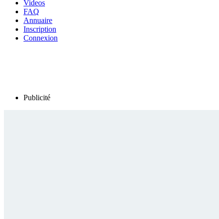
Videos
FAQ
Annuaire
Inscription
Connexion
Publicité