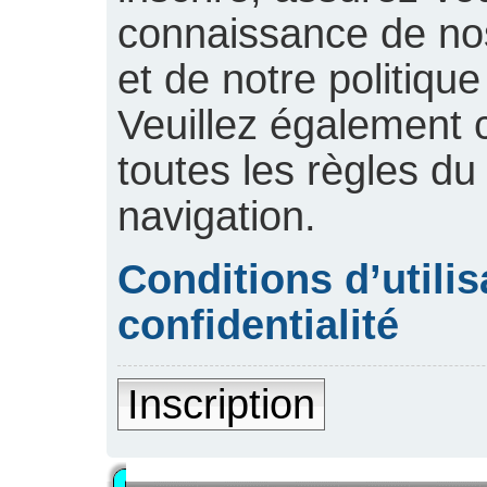
connaissance de nos 
et de notre politique
Veuillez également 
toutes les règles du
navigation.
Conditions d’utilis
confidentialité
Inscription