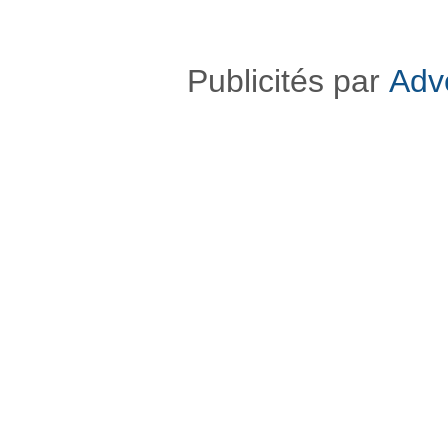
Publicités par
Adv