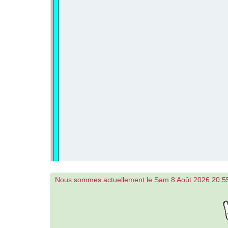
Nous sommes actuellement le Sam 8 Août 2026 20:5