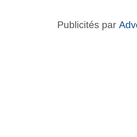
Publicités par
Adv