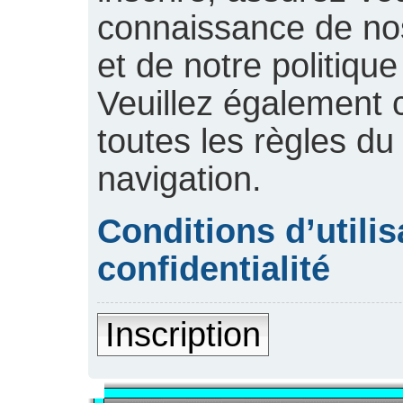
connaissance de nos 
et de notre politique
Veuillez également 
toutes les règles du
navigation.
Conditions d’utilis
confidentialité
Inscription