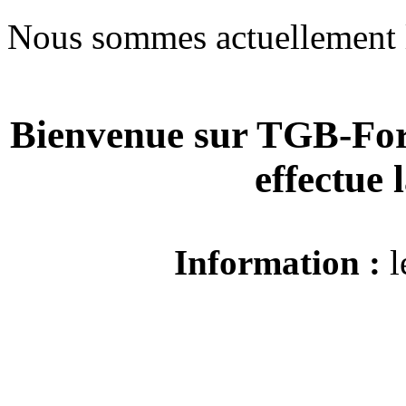
Nous sommes actuellement 
Bienvenue sur TGB-For
effectue
Information :
l