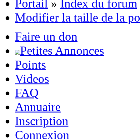
Portail
»
Index du forum
Modifier la taille de la p
Faire un don
Petites Annonces
Points
Videos
FAQ
Annuaire
Inscription
Connexion