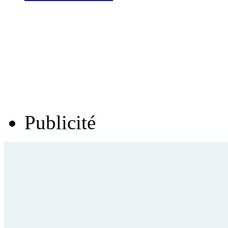
Publicité