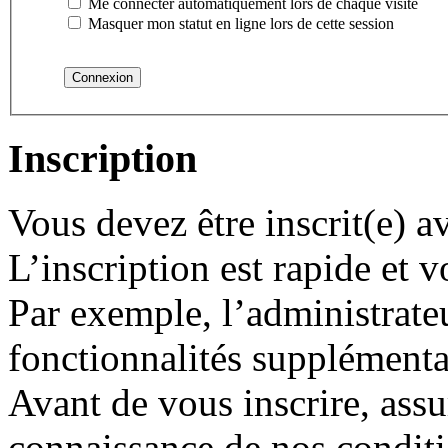
Me connecter automatiquement lors de chaque visite
Masquer mon statut en ligne lors de cette session
Inscription
Vous devez être inscrit(e) 
L’inscription est rapide et
Par exemple, l’administrate
fonctionnalités supplémentair
Avant de vous inscrire, assu
connaissance de nos conditio