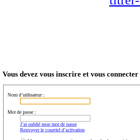
Vous devez vous inscrire et vous connecter 
Nom d’utilisateur :
Mot de passe :
J’ai oublié mon mot de passe
Renvoyer le courriel d’activation