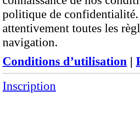
politique de confidentialité
attentivement toutes les règ
navigation.
Conditions d’utilisation
|
Inscription