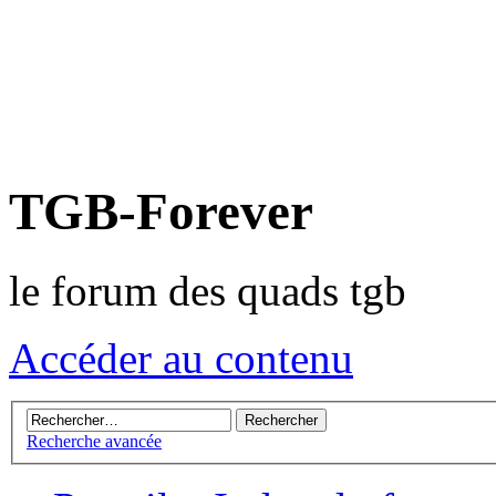
TGB-Forever
le forum des quads tgb
Accéder au contenu
Recherche avancée