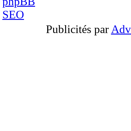
Publicités par
Adv