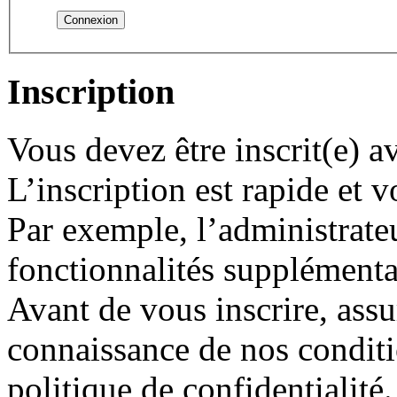
Inscription
Vous devez être inscrit(e) 
L’inscription est rapide et
Par exemple, l’administrate
fonctionnalités supplémentair
Avant de vous inscrire, assu
connaissance de nos conditio
politique de confidentialité