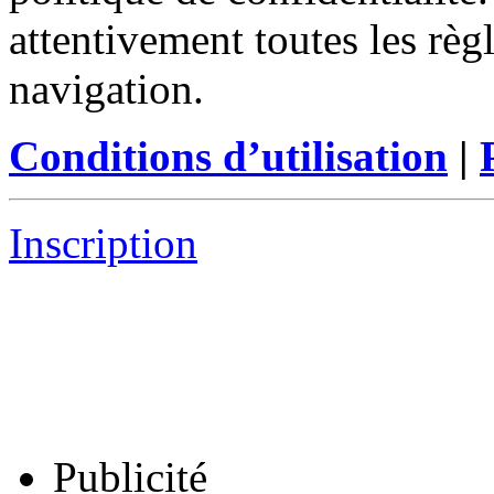
attentivement toutes les règ
navigation.
Conditions d’utilisation
|
Inscription
Publicité