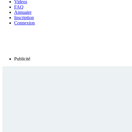
Videos
FAQ
Annuaire
Inscription
Connexion
Publicité