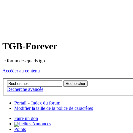
TGB-Forever
le forum des quads tgb
Accéder au contenu
Recherche avancée
Portail
»
Index du forum
Modifier la taille de la police de caractères
Faire un don
Petites Annonces
Points