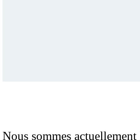
Nous sommes actuellement 