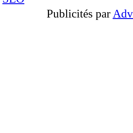
Publicités par
Adv