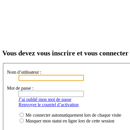
Vous devez vous inscrire et vous connecter 
Nom d’utilisateur :
Mot de passe :
J’ai oublié mon mot de passe
Renvoyer le courriel d’activation
Me connecter automatiquement lors de chaque visite
Masquer mon statut en ligne lors de cette session