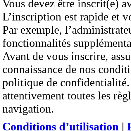
Vous devez être inscrit(e) 
L’inscription est rapide et
Par exemple, l’administrate
fonctionnalités supplémentair
Avant de vous inscrire, assu
connaissance de nos conditio
politique de confidentialité
attentivement toutes les règ
navigation.
Conditions d’utilisation
|