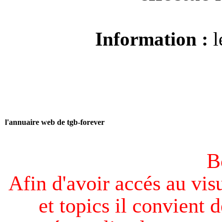
Information :
l
l'annuaire web de tgb-forever
B
Afin d'avoir accés au visu
et topics il convient d