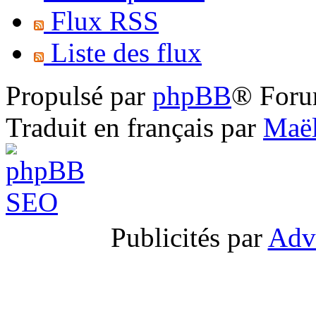
Flux RSS
Liste des flux
Propulsé par
phpBB
® Foru
Traduit en français par
Maël
Publicités par
Adv