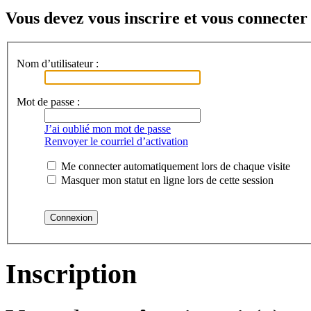
Vous devez vous inscrire et vous connecter 
Nom d’utilisateur :
Mot de passe :
J’ai oublié mon mot de passe
Renvoyer le courriel d’activation
Me connecter automatiquement lors de chaque visite
Masquer mon statut en ligne lors de cette session
Inscription