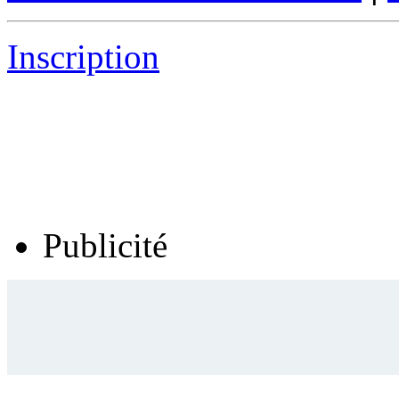
Inscription
Publicité