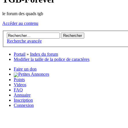
le forum des quads tgb
Accéder au contenu
Recherche avancée
Portail
»
Index du forum
Modifier la taille de la police de caractères
Faire un don
Petites Annonces
Points
Videos
FAQ
Annuaire
Inscription
Connexion