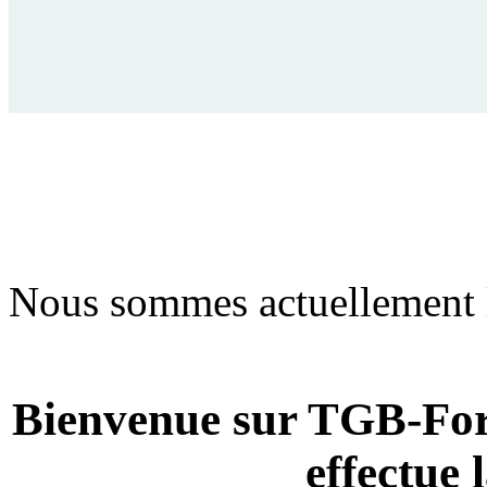
Nous sommes actuellement 
Bienvenue sur TGB-For
effectue