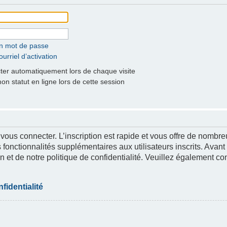
on mot de passe
urriel d’activation
er automatiquement lors de chaque visite
 statut en ligne lors de cette session
 vous connecter. L’inscription est rapide et vous offre de nomb
 fonctionnalités supplémentaires aux utilisateurs inscrits. Avant
n et de notre politique de confidentialité. Veuillez également co
fidentialité