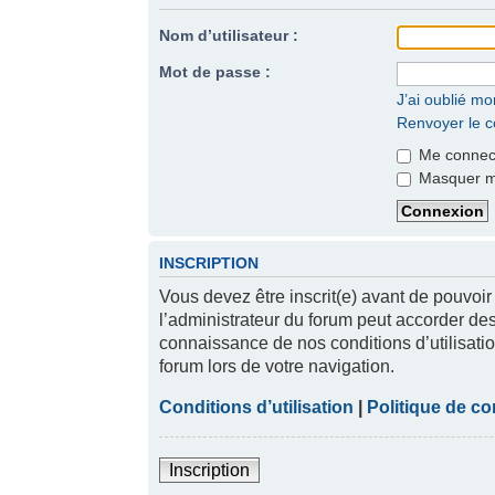
Nom d’utilisateur :
Mot de passe :
J’ai oublié m
Renvoyer le co
Me connect
Masquer mon
INSCRIPTION
Vous devez être inscrit(e) avant de pouvoir
l’administrateur du forum peut accorder des
connaissance de nos conditions d’utilisatio
forum lors de votre navigation.
Conditions d’utilisation
|
Politique de con
Inscription