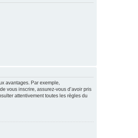
reux avantages. Par exemple,
 de vous inscrire, assurez-vous d’avoir pris
nsulter attentivement toutes les règles du