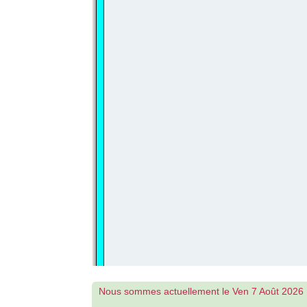
Nous sommes actuellement le Ven 7 Août 2026