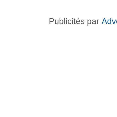
Publicités par
Adv