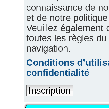
connaissance de nos 
et de notre politique
Veuillez également 
toutes les règles du
navigation.
Conditions d’utilis
confidentialité
Inscription