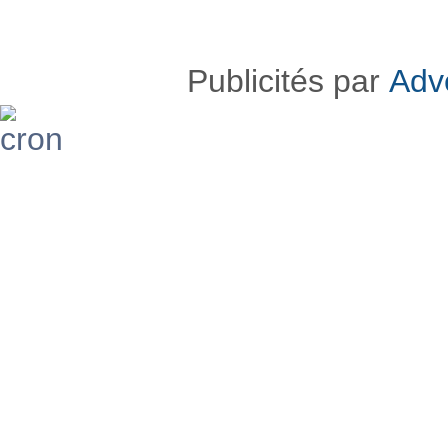
Publicités par
Adv