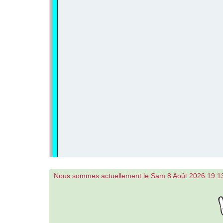
Nous sommes actuellement le Sam 8 Août 2026 19:1