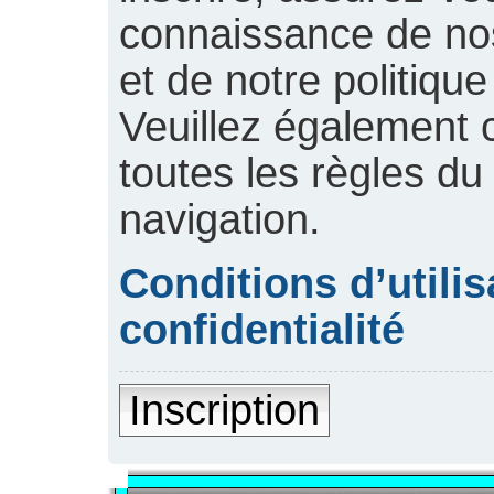
connaissance de nos 
et de notre politique
Veuillez également 
toutes les règles du
navigation.
Conditions d’utilis
confidentialité
Inscription